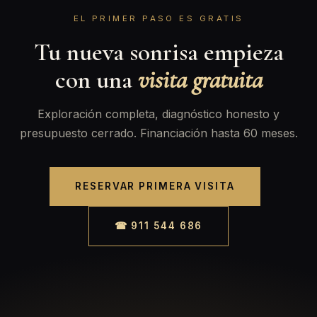
EL PRIMER PASO ES GRATIS
Tu nueva sonrisa empieza
con una
visita gratuita
Exploración completa, diagnóstico honesto y
presupuesto cerrado. Financiación hasta 60 meses.
RESERVAR PRIMERA VISITA
☎ 911 544 686