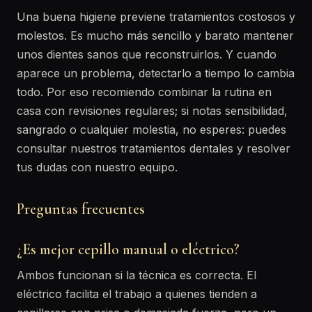
Una buena higiene previene tratamientos costosos y
molestos. Es mucho más sencillo y barato mantener
unos dientes sanos que reconstruirlos. Y cuando
aparece un problema, detectarlo a tiempo lo cambia
todo. Por eso recomiendo combinar la rutina en
casa con revisiones regulares; si notas sensibilidad,
sangrado o cualquier molestia, no esperes: puedes
consultar nuestros tratamientos dentales y resolver
tus dudas con nuestro equipo.
Preguntas frecuentes
¿Es mejor cepillo manual o eléctrico?
Ambos funcionan si la técnica es correcta. El
eléctrico facilita el trabajo a quienes tienden a