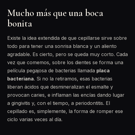
Mucho más que una boca
bonita
Existe la idea extendida de que cepillarse sirve sobre
todo para tener una sonrisa blanca y un aliento
agradable. Es cierto, pero se queda muy corto. Cada
vez que comemos, sobre los dientes se forma una
película pegajosa de bacterias llamada
placa
bacteriana
. Si no la retiramos, esas bacterias
liberan ácidos que desmineralizan el esmalte y
provocan caries, e inflaman las encías dando lugar
a gingivitis y, con el tiempo, a periodontitis. El
cepillado es, simplemente, la forma de romper ese
ciclo varias veces al día.