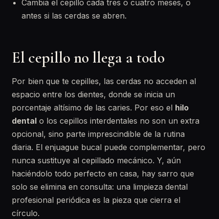
Cambia el cepillo cada tres o cuatro meses, o
antes si las cerdas se abren.
El cepillo no llega a todo
Por bien que te cepilles, las cerdas no acceden al
espacio entre los dientes, donde se inicia un
porcentaje altísimo de las caries. Por eso el
hilo
dental
o los cepillos interdentales no son un extra
opcional, sino parte imprescindible de la rutina
diaria. El enjuague bucal puede complementar, pero
nunca sustituye al cepillado mecánico. Y, aún
haciéndolo todo perfecto en casa, hay sarro que
solo se elimina en consulta: una limpieza dental
profesional periódica es la pieza que cierra el
círculo.