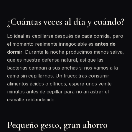
¿Cuántas veces al día y cuándo?
Lo ideal es cepillarse después de cada comida, pero
el momento realmente innegociable es
antes de
dormir
. Durante la noche producimos menos saliva,
que es nuestra defensa natural, así que las
bacterias campan a sus anchas si nos vamos a la
cama sin cepillarnos. Un truco: tras consumir
alimentos ácidos o cítricos, espera unos veinte
minutos antes de cepillar para no arrastrar el
esmalte reblandecido.
Pequeño gesto, gran ahorro