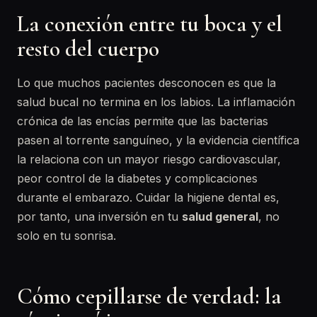
La conexión entre tu boca y el
resto del cuerpo
Lo que muchos pacientes desconocen es que la
salud bucal no termina en los labios. La inflamación
crónica de las encías permite que las bacterias
pasen al torrente sanguíneo, y la evidencia científica
la relaciona con un mayor riesgo cardiovascular,
peor control de la diabetes y complicaciones
durante el embarazo. Cuidar la higiene dental es,
por tanto, una inversión en tu
salud general
, no
solo en tu sonrisa.
Cómo cepillarse de verdad: la