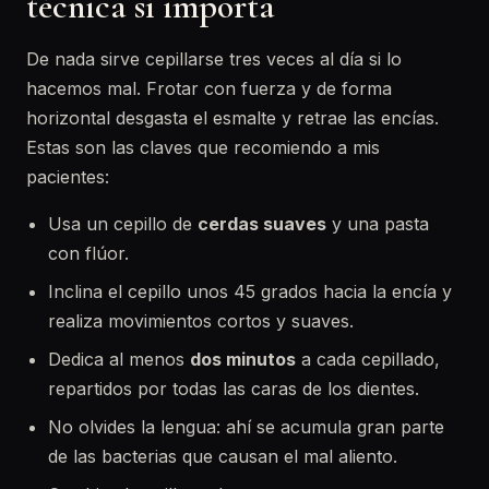
técnica sí importa
De nada sirve cepillarse tres veces al día si lo
hacemos mal. Frotar con fuerza y de forma
horizontal desgasta el esmalte y retrae las encías.
Estas son las claves que recomiendo a mis
pacientes:
Usa un cepillo de
cerdas suaves
y una pasta
con flúor.
Inclina el cepillo unos 45 grados hacia la encía y
realiza movimientos cortos y suaves.
Dedica al menos
dos minutos
a cada cepillado,
repartidos por todas las caras de los dientes.
No olvides la lengua: ahí se acumula gran parte
de las bacterias que causan el mal aliento.