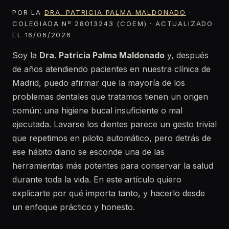
POR LA
DRA. PATRICIA PALMA MALDONADO
·
COLEGIADA Nº 28013243 (COEM) · ACTUALIZADO
EL 16/06/2026
Soy la
Dra. Patricia Palma Maldonado
y, después
de años atendiendo pacientes en nuestra clínica de
Madrid, puedo afirmar que la mayoría de los
problemas dentales que tratamos tienen un origen
común: una higiene bucal insuficiente o mal
ejecutada. Lavarse los dientes parece un gesto trivial
que repetimos en piloto automático, pero detrás de
ese hábito diario se esconde una de las
herramientas más potentes para conservar la salud
durante toda la vida. En este artículo quiero
explicarte por qué importa tanto, y hacerlo desde
un enfoque práctico y honesto.