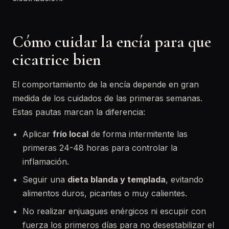
Cómo cuidar la encía para que
cicatrice bien
El comportamiento de la encía depende en gran
medida de los cuidados de las primeras semanas.
Estas pautas marcan la diferencia:
Aplicar
frío local
de forma intermitente las
primeras 24-48 horas para controlar la
inflamación.
Seguir una
dieta blanda y templada
, evitando
alimentos duros, picantes o muy calientes.
No realizar enjuagues enérgicos ni escupir con
fuerza los primeros días para no desestabilizar el