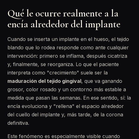
Qué le ocurre realmente a la
encía alrededor del implante
Cuando se inserta un implante en el hueso, el tejido
blando que lo rodea responde como ante cualquier
intervención: primero se inflama, después cicatriza
y, finalmente, se reorganiza. Lo que el paciente
interpreta como "crecimiento" suele ser la
maduración del tejido gingival
, que va ganando
grosor, color rosado y un contorno más estable a
medida que pasan las semanas. En ese sentido, sí: la
encía evoluciona y "rellena" el espacio alrededor
del cuello del implante y, más tarde, de la corona
definitiva.
Este fenómeno es especialmente visible cuando