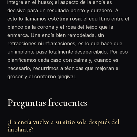
integre en el hueso; el aspecto de la encía es
decisivo para un resultado bonito y duradero. A
esto lo llamamos
estética rosa
: el equilibrio entre el
blanco de la corona y el rosa del tejido que la
enmarca. Una encía bien remodelada, sin
retracciones ni inflamaciones, es lo que hace que
un implante pase totalmente desapercibido. Por eso
planificamos cada caso con calma y, cuando es
necesario, recurrimos a técnicas que mejoran el
grosor y el contorno gingival.
Preguntas frecuentes
¿La encía vuelve a su sitio sola después del
implante?