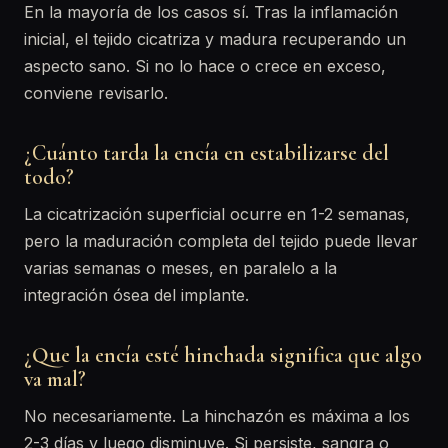
En la mayoría de los casos sí. Tras la inflamación
inicial, el tejido cicatriza y madura recuperando un
aspecto sano. Si no lo hace o crece en exceso,
conviene revisarlo.
¿Cuánto tarda la encía en estabilizarse del
todo?
La cicatrización superficial ocurre en 1-2 semanas,
pero la maduración completa del tejido puede llevar
varias semanas o meses, en paralelo a la
integración ósea del implante.
¿Que la encía esté hinchada significa que algo
va mal?
No necesariamente. La hinchazón es máxima a los
2-3 días y luego disminuye. Si persiste, sangra o