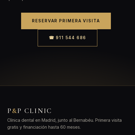
RESERVAR PRIMERA VISITA
☎ 911 544 686
P
&
P CLINIC
Clínica dental en Madrid, junto al Bernabéu. Primera visita
gratis y financiación hasta 60 meses.