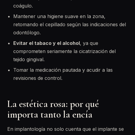
coágulo.
Mantener una higiene suave en la zona,
retomando el cepillado según las indicaciones del
odontólogo.
Evitar el tabaco y el alcohol
, ya que
comprometen seriamente la cicatrización del
tejido gingival.
Tomar la medicación pautada y acudir a las
revisiones de control.
La estética rosa: por qué
importa tanto la encía
En implantología no solo cuenta que el implante se