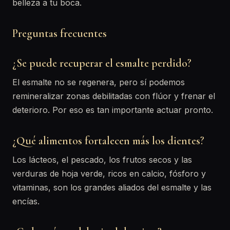
belleza a tu boca.
Preguntas frecuentes
¿Se puede recuperar el esmalte perdido?
El esmalte no se regenera, pero sí podemos
remineralizar zonas debilitadas con flúor y frenar el
deterioro. Por eso es tan importante actuar pronto.
¿Qué alimentos fortalecen más los dientes?
Los lácteos, el pescado, los frutos secos y las
verduras de hoja verde, ricos en calcio, fósforo y
vitaminas, son los grandes aliados del esmalte y las
encías.