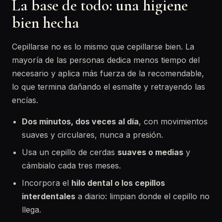
La base de todo: una higiene
bien hecha
Cepillarse no es lo mismo que cepillarse bien. La
mayoría de las personas dedica menos tiempo del
necesario y aplica más fuerza de la recomendable,
lo que termina dañando el esmalte y retrayendo las
encías.
Dos minutos, dos veces al día
, con movimientos
suaves y circulares, nunca a presión.
Usa un cepillo de cerdas
suaves o medias
y
cámbialo cada tres meses.
Incorpora el
hilo dental o los cepillos
interdentales
a diario: limpian donde el cepillo no
llega.