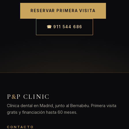
RESERVAR PRIMERA VISITA
☎ 911 544 686
P
&
P CLINIC
Clínica dental en Madrid, junto al Bernabéu. Primera visita
gratis y financiación hasta 60 meses.
CONTACTO