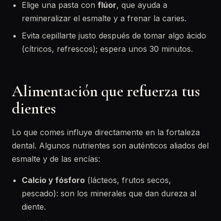
Elige una pasta con
flúor
, que ayuda a
remineralizar el esmalte y a frenar la caries.
Evita cepillarte justo después de tomar algo ácido
(cítricos, refrescos); espera unos 30 minutos.
Alimentación que refuerza tus
dientes
Lo que comes influye directamente en la fortaleza
dental. Algunos nutrientes son auténticos aliados del
esmalte y de las encías:
Calcio y fósforo
(lácteos, frutos secos,
pescado): son los minerales que dan dureza al
diente.