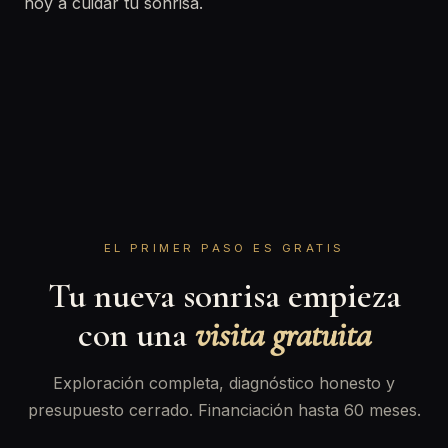
hoy a cuidar tu sonrisa.
EL PRIMER PASO ES GRATIS
Tu nueva sonrisa empieza
con una
visita gratuita
Exploración completa, diagnóstico honesto y
presupuesto cerrado. Financiación hasta 60 meses.