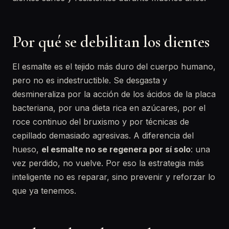
Por qué se debilitan los dientes
El esmalte es el tejido más duro del cuerpo humano,
pero no es indestructible. Se desgasta y
desmineraliza por la acción de los ácidos de la placa
bacteriana, por una dieta rica en azúcares, por el
roce continuo del bruxismo y por técnicas de
cepillado demasiado agresivas. A diferencia del
hueso,
el esmalte no se regenera por sí solo
: una
vez perdido, no vuelve. Por eso la estrategia más
inteligente no es reparar, sino prevenir y reforzar lo
que ya tenemos.