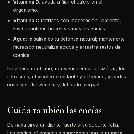
Vitamina D
: ayuda a fijar el calcio en el
organismo.
Vitamina C
(cítricos con moderación, pimiento,
kiwi): mantiene firmes y sanas las encías.
Agua
: la saliva es tu defensa natural; mantenerte
hidratado neutraliza ácidos y arrastra restos de
comida.
En el lado contrario, conviene reducir el azúcar, los
refrescos, el picoteo constante y el tabaco, grandes
enemigos del esmalte y del tejido gingival.
Cuida también las encías
De nada sirve un diente fuerte si su soporte falla.
Las encías inflamadas o sangrantes son la primera