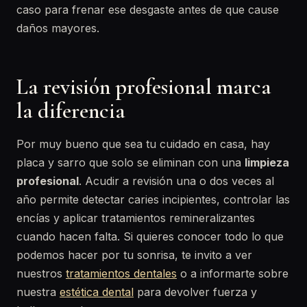
caso para frenar ese desgaste antes de que cause
daños mayores.
La revisión profesional marca
la diferencia
Por muy bueno que sea tu cuidado en casa, hay
placa y sarro que solo se eliminan con una
limpieza
profesional
. Acudir a revisión una o dos veces al
año permite detectar caries incipientes, controlar las
encías y aplicar tratamientos remineralizantes
cuando hacen falta. Si quieres conocer todo lo que
podemos hacer por tu sonrisa, te invito a ver
nuestros
tratamientos dentales
o a informarte sobre
nuestra
estética dental
para devolver fuerza y