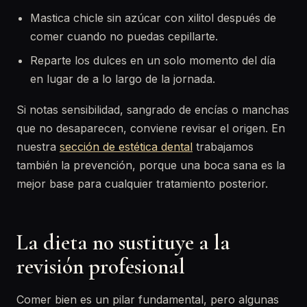
Mastica chicle sin azúcar con xilitol después de
comer cuando no puedas cepillarte.
Reparte los dulces en un solo momento del día
en lugar de a lo largo de la jornada.
Si notas sensibilidad, sangrado de encías o manchas
que no desaparecen, conviene revisar el origen. En
nuestra
sección de estética dental
trabajamos
también la prevención, porque una boca sana es la
mejor base para cualquier tratamiento posterior.
La dieta no sustituye a la
revisión profesional
Comer bien es un pilar fundamental, pero algunas