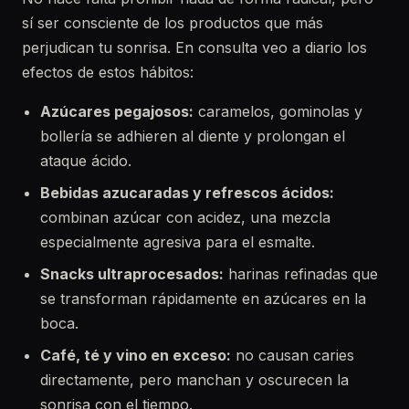
sí ser consciente de los productos que más
perjudican tu sonrisa. En consulta veo a diario los
efectos de estos hábitos:
Azúcares pegajosos:
caramelos, gominolas y
bollería se adhieren al diente y prolongan el
ataque ácido.
Bebidas azucaradas y refrescos ácidos:
combinan azúcar con acidez, una mezcla
especialmente agresiva para el esmalte.
Snacks ultraprocesados:
harinas refinadas que
se transforman rápidamente en azúcares en la
boca.
Café, té y vino en exceso:
no causan caries
directamente, pero manchan y oscurecen la
sonrisa con el tiempo.