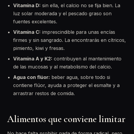
Vitamina D:
sin ella, el calcio no se fija bien. La
luz solar moderada y el pescado graso son
fuentes excelentes.
Vitamina C:
imprescindible para unas encías
firmes y sin sangrado. La encontrarás en cítricos,
pimiento, kiwi y fresas.
Vitamina A y K2:
contribuyen al mantenimiento
de las mucosas y al metabolismo del calcio.
Agua con flúor:
beber agua, sobre todo si
contiene flúor, ayuda a proteger el esmalte y a
arrastrar restos de comida.
Alimentos que conviene limitar
No hace falta prohibir nada de forma radical, pero