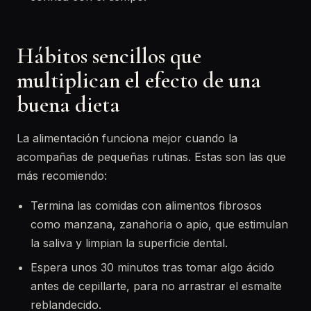
Hábitos sencillos que
multiplican el efecto de una
buena dieta
La alimentación funciona mejor cuando la
acompañas de pequeñas rutinas. Estas son las que
más recomiendo:
Termina las comidas con alimentos fibrosos
como manzana, zanahoria o apio, que estimulan
la saliva y limpian la superficie dental.
Espera unos 30 minutos tras tomar algo ácido
antes de cepillarte, para no arrastrar el esmalte
reblandecido.