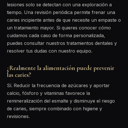
lesiones solo se detectan con una exploración a
tiempo. Una revisión periódica permite frenar una
caries incipiente antes de que necesite un empaste o
un tratamiento mayor. Si quieres conocer cómo
cuidamos cada caso de forma personalizada,
puedes consultar nuestros tratamientos dentales y
resolver tus dudas con nuestro equipo.
¿Realmente la alimentación puede prevenir
las caries?
Sí. Reducir la frecuencia de azúcares y aportar
calcio, fósforo y vitaminas favorece la
remineralización del esmalte y disminuye el riesgo
de caries, siempre combinado con higiene y
revisiones.