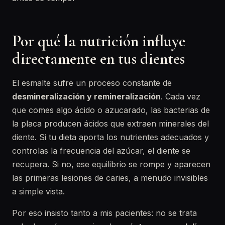
Por qué la nutrición influye
directamente en tus dientes
El esmalte sufre un proceso constante de
desmineralización y remineralización
. Cada vez
que comes algo ácido o azucarado, las bacterias de
la placa producen ácidos que extraen minerales del
diente. Si tu dieta aporta los nutrientes adecuados y
controlas la frecuencia del azúcar, el diente se
recupera. Si no, ese equilibrio se rompe y aparecen
las primeras lesiones de caries, a menudo invisibles
a simple vista.
Por eso insisto tanto a mis pacientes: no se trata