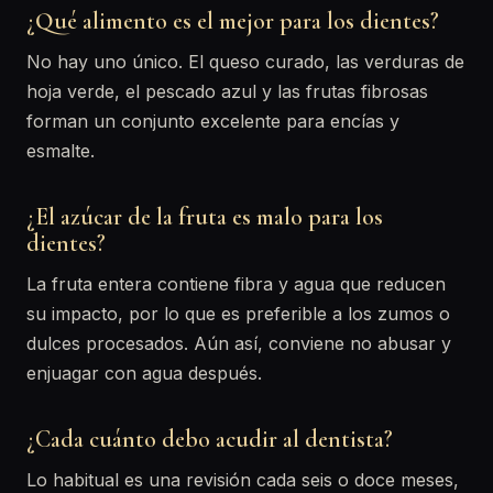
¿Qué alimento es el mejor para los dientes?
No hay uno único. El queso curado, las verduras de
hoja verde, el pescado azul y las frutas fibrosas
forman un conjunto excelente para encías y
esmalte.
¿El azúcar de la fruta es malo para los
dientes?
La fruta entera contiene fibra y agua que reducen
su impacto, por lo que es preferible a los zumos o
dulces procesados. Aún así, conviene no abusar y
enjuagar con agua después.
¿Cada cuánto debo acudir al dentista?
Lo habitual es una revisión cada seis o doce meses,