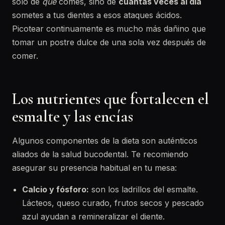
solo de
qué
comes, sino de
cuántas veces al día
sometes a tus dientes a esos ataques ácidos.
Picotear continuamente es mucho más dañino que
tomar un postre dulce de una sola vez después de
comer.
Los nutrientes que fortalecen el
esmalte y las encías
Algunos componentes de la dieta son auténticos
aliados de la salud bucodental. Te recomiendo
asegurar su presencia habitual en tu mesa:
Calcio y fósforo:
son los ladrillos del esmalte.
Lácteos, queso curado, frutos secos y pescado
azul ayudan a remineralizar el diente.