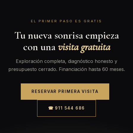
EL PRIMER PASO ES GRATIS
Tu nueva sonrisa empieza
con una
visita gratuita
Exploración completa, diagnóstico honesto y
presupuesto cerrado. Financiación hasta 60 meses.
RESERVAR PRIMERA VISITA
☎ 911 544 686