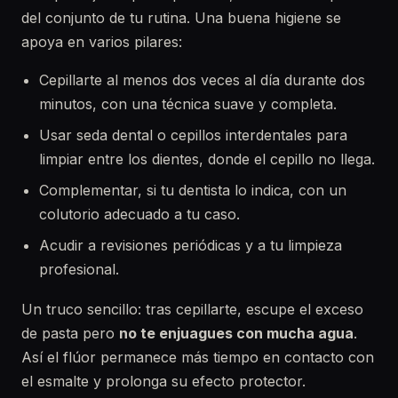
del conjunto de tu rutina. Una buena higiene se
apoya en varios pilares:
Cepillarte al menos dos veces al día durante dos
minutos, con una técnica suave y completa.
Usar seda dental o cepillos interdentales para
limpiar entre los dientes, donde el cepillo no llega.
Complementar, si tu dentista lo indica, con un
colutorio adecuado a tu caso.
Acudir a revisiones periódicas y a tu limpieza
profesional.
Un truco sencillo: tras cepillarte, escupe el exceso
de pasta pero
no te enjuagues con mucha agua
.
Así el flúor permanece más tiempo en contacto con
el esmalte y prolonga su efecto protector.