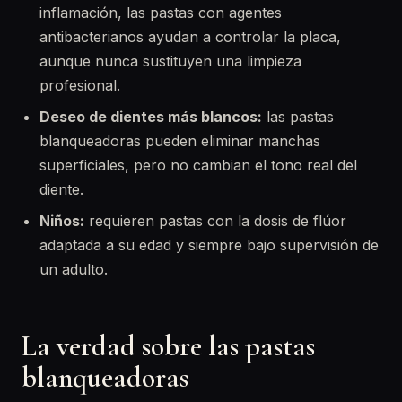
inflamación, las pastas con agentes
antibacterianos ayudan a controlar la placa,
aunque nunca sustituyen una limpieza
profesional.
Deseo de dientes más blancos:
las pastas
blanqueadoras pueden eliminar manchas
superficiales, pero no cambian el tono real del
diente.
Niños:
requieren pastas con la dosis de flúor
adaptada a su edad y siempre bajo supervisión de
un adulto.
La verdad sobre las pastas
blanqueadoras