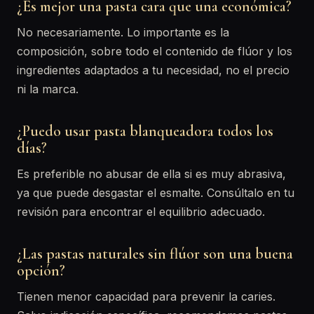
¿Es mejor una pasta cara que una económica?
No necesariamente. Lo importante es la
composición, sobre todo el contenido de flúor y los
ingredientes adaptados a tu necesidad, no el precio
ni la marca.
¿Puedo usar pasta blanqueadora todos los
días?
Es preferible no abusar de ella si es muy abrasiva,
ya que puede desgastar el esmalte. Consúltalo en tu
revisión para encontrar el equilibrio adecuado.
¿Las pastas naturales sin flúor son una buena
opción?
Tienen menor capacidad para prevenir la caries.