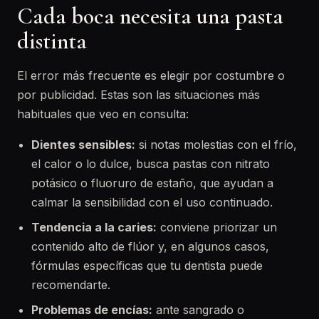
Cada boca necesita una pasta
distinta
El error más frecuente es elegir por costumbre o
por publicidad. Estas son las situaciones más
habituales que veo en consulta:
Dientes sensibles:
si notas molestias con el frío,
el calor o lo dulce, busca pastas con nitrato
potásico o fluoruro de estaño, que ayudan a
calmar la sensibilidad con el uso continuado.
Tendencia a la caries:
conviene priorizar un
contenido alto de flúor y, en algunos casos,
fórmulas específicas que tu dentista puede
recomendarte.
Problemas de encías:
ante sangrado o