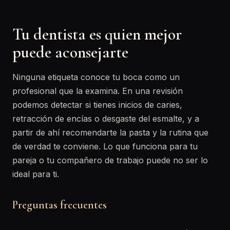
Tu dentista es quien mejor
puede aconsejarte
Ninguna etiqueta conoce tu boca como un
profesional que la examina. En una revisión
podemos detectar si tienes inicios de caries,
retracción de encías o desgaste del esmalte, y a
partir de ahí recomendarte la pasta y la rutina que
de verdad te conviene. Lo que funciona para tu
pareja o tu compañero de trabajo puede no ser lo
ideal para ti.
Preguntas frecuentes