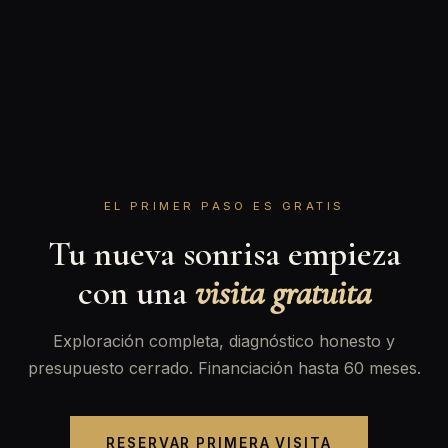
EL PRIMER PASO ES GRATIS
Tu nueva sonrisa empieza
con una
visita gratuita
Exploración completa, diagnóstico honesto y
presupuesto cerrado. Financiación hasta 60 meses.
RESERVAR PRIMERA VISITA