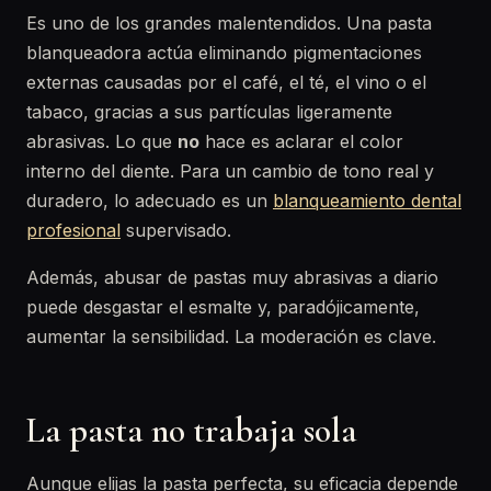
Es uno de los grandes malentendidos. Una pasta
blanqueadora actúa eliminando pigmentaciones
externas causadas por el café, el té, el vino o el
tabaco, gracias a sus partículas ligeramente
abrasivas. Lo que
no
hace es aclarar el color
interno del diente. Para un cambio de tono real y
duradero, lo adecuado es un
blanqueamiento dental
profesional
supervisado.
Además, abusar de pastas muy abrasivas a diario
puede desgastar el esmalte y, paradójicamente,
aumentar la sensibilidad. La moderación es clave.
La pasta no trabaja sola
Aunque elijas la pasta perfecta, su eficacia depende