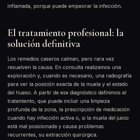
inflamada, porque puede empeorar la infección.
El tratamiento profesional: la
solución definitiva
Los remedios caseros calman, pero rara vez
resuelven la causa. En consulta realizamos una
exploración y, cuando es necesario, una radiografía
para ver la posición exacta de la muela y el estado
del hueso. A partir de ese diagnóstico definimos el
tratamiento, que puede incluir una limpieza
profunda de la zona, la prescripción de medicación
cuando hay infección activa o, si la muela del juicio
está mal posicionada y causa problemas
recurrentes, su extracción quirúrgica.