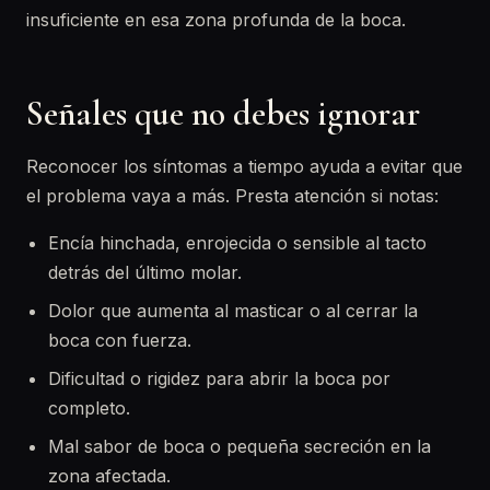
insuficiente en esa zona profunda de la boca.
Señales que no debes ignorar
Reconocer los síntomas a tiempo ayuda a evitar que
el problema vaya a más. Presta atención si notas:
Encía hinchada, enrojecida o sensible al tacto
detrás del último molar.
Dolor que aumenta al masticar o al cerrar la
boca con fuerza.
Dificultad o rigidez para abrir la boca por
completo.
Mal sabor de boca o pequeña secreción en la
zona afectada.