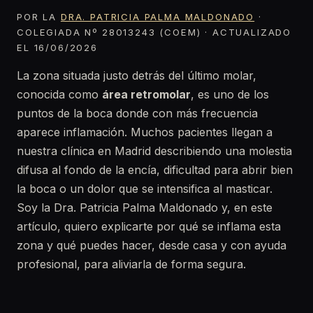
POR LA
DRA. PATRICIA PALMA MALDONADO
·
COLEGIADA Nº 28013243 (COEM) · ACTUALIZADO
EL 16/06/2026
La zona situada justo detrás del último molar,
conocida como
área retromolar
, es uno de los
puntos de la boca donde con más frecuencia
aparece inflamación. Muchos pacientes llegan a
nuestra clínica en Madrid describiendo una molestia
difusa al fondo de la encía, dificultad para abrir bien
la boca o un dolor que se intensifica al masticar.
Soy la Dra. Patricia Palma Maldonado y, en este
artículo, quiero explicarte por qué se inflama esta
zona y qué puedes hacer, desde casa y con ayuda
profesional, para aliviarla de forma segura.