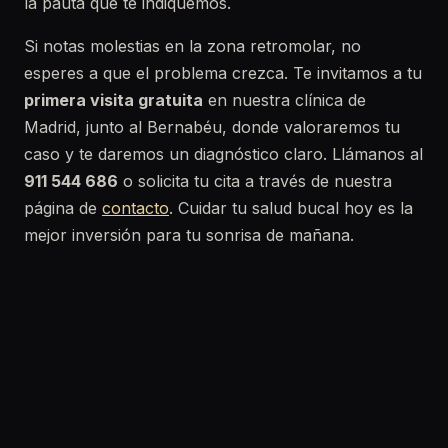
la pauta que te indiquemos.
Si notas molestias en la zona retromolar, no
esperes a que el problema crezca. Te invitamos a tu
primera visita gratuita
en nuestra clínica de
Madrid, junto al Bernabéu, donde valoraremos tu
caso y te daremos un diagnóstico claro. Llámanos al
911 544 686
o solicita tu cita a través de nuestra
página de
contacto
. Cuidar tu salud bucal hoy es la
mejor inversión para tu sonrisa de mañana.