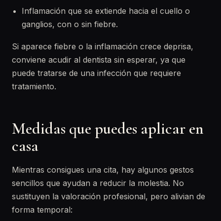
Inflamación que se extiende hacia el cuello o
ganglios, con o sin fiebre.
Si aparece fiebre o la inflamación crece deprisa,
conviene acudir al dentista sin esperar, ya que
puede tratarse de una infección que requiere
tratamiento.
Medidas que puedes aplicar en
casa
Mientras consigues una cita, hay algunos gestos
sencillos que ayudan a reducir la molestia. No
sustituyen la valoración profesional, pero alivian de
forma temporal: