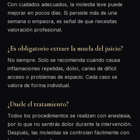
Con cuidados adecuados, la molestia leve puede
mejorar en pocos días. Si persiste más de una
semana o empeora, es señal de que necesitas
valoración profesional.
¿Es obligatorio extraer la muela del juicio?
No siempre. Solo se recomienda cuando causa
inflamaciones repetidas, dolor, caries de difícil
acceso o problemas de espacio. Cada caso se
valora de forma individual.
¿Duele el tratamiento?
Todos los procedimientos se realizan con anestesia,
por lo que no sentirás dolor durante la intervención.
Después, las molestias se controlan fácilmente con