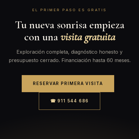
EL PRIMER PASO ES GRATIS
Tu nueva sonrisa empieza
con una
visita gratuita
Exploración completa, diagnóstico honesto y
presupuesto cerrado. Financiación hasta 60 meses.
RESERVAR PRIMERA VISITA
☎ 911 544 686