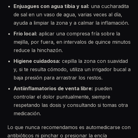
Enjuagues con agua tibia y sal:
una cucharadita
de sal en un vaso de agua, varias veces al día,
ayuda a limpiar la zona y a calmar la inflamación.
Frío local:
aplicar una compresa fría sobre la
mejilla, por fuera, en intervalos de quince minutos
reduce la hinchazón.
Higiene cuidadosa:
cepilla la zona con suavidad
y, si te resulta cómodo, utiliza un irrigador bucal a
baja presión para arrastrar los restos.
Antiinflamatorios de venta libre:
pueden
controlar el dolor puntualmente, siempre
respetando las dosis y consultando si tomas otra
medicación.
Lo que nunca recomendamos es automedicarse con
antibióticos ni pinchar o presionar la encía