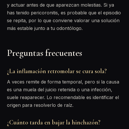
y actuar antes de que aparezcan molestias. Si ya
has tenido pericoronitis, es probable que el episodio
se repita, por lo que conviene valorar una solución
más estable junto a tu odontólogo.
Preguntas frecuentes
¿La inflamación retromolar se cura sola?
A veces remite de forma temporal, pero si la causa
es una muela del juicio retenida o una infección,
suele reaparecer. Lo recomendable es identificar el
origen para resolverlo de raíz.
¿Cuánto tarda en bajar la hinchazón?