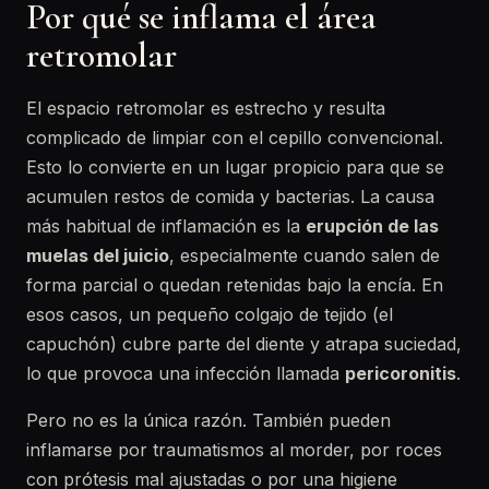
Por qué se inflama el área
retromolar
El espacio retromolar es estrecho y resulta
complicado de limpiar con el cepillo convencional.
Esto lo convierte en un lugar propicio para que se
acumulen restos de comida y bacterias. La causa
más habitual de inflamación es la
erupción de las
muelas del juicio
, especialmente cuando salen de
forma parcial o quedan retenidas bajo la encía. En
esos casos, un pequeño colgajo de tejido (el
capuchón) cubre parte del diente y atrapa suciedad,
lo que provoca una infección llamada
pericoronitis
.
Pero no es la única razón. También pueden
inflamarse por traumatismos al morder, por roces
con prótesis mal ajustadas o por una higiene