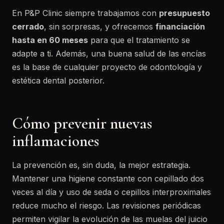
En P&P Clinic siempre trabajamos con
presupuesto
cerrado
, sin sorpresas, y ofrecemos
financiación
hasta en 60 meses
para que el tratamiento se
adapte a ti. Además, una buena salud de las encías
es la base de cualquier proyecto de odontología y
estética dental posterior.
Cómo prevenir nuevas
inflamaciones
La prevención es, sin duda, la mejor estrategia.
Mantener una higiene constante con cepillado dos
veces al día y uso de seda o cepillos interproximales
reduce mucho el riesgo. Las revisiones periódicas
permiten vigilar la evolución de las muelas del juicio