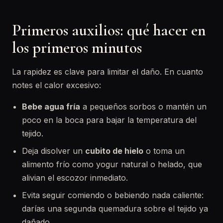
Primeros auxilios: qué hacer en
los primeros minutos
La rapidez es clave para limitar el daño. En cuanto
notes el calor excesivo:
Bebe agua fría
a pequeños sorbos o mantén un
poco en la boca para bajar la temperatura del
tejido.
Deja disolver un
cubito de hielo
o toma un
alimento frío como yogur natural o helado, que
alivian el escozor inmediato.
Evita seguir comiendo o bebiendo nada caliente:
darías una segunda quemadura sobre el tejido ya
dañado.