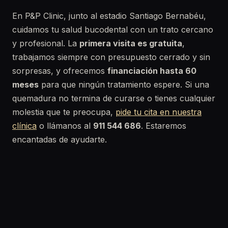
En P&P Clinic, junto al estadio Santiago Bernabéu,
cuidamos tu salud bucodental con un trato cercano
y profesional. La
primera visita es gratuita
,
trabajamos siempre con presupuesto cerrado y sin
sorpresas, y ofrecemos
financiación hasta 60
meses
para que ningún tratamiento espere. Si una
quemadura no termina de curarse o tienes cualquier
molestia que te preocupa,
pide tu cita en nuestra
clínica
o llámanos al
911 544 686
. Estaremos
encantadas de ayudarte.