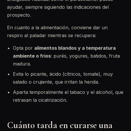
ayudar, siempre siguiendo las indicaciones del
prospecto.
En cuanto a la alimentación, conviene dar un
respiro al paladar mientras se recupera:
Opta por
alimentos blandos y a temperatura
ambiente o fríos
: purés, yogures, batidos, fruta
madura.
Evita lo picante, ácido (cítricos, tomate), muy
salado o crujiente, que irritan la herida.
Aparta temporalmente el tabaco y el alcohol, que
retrasan la cicatrización.
Cuánto tarda en curarse una