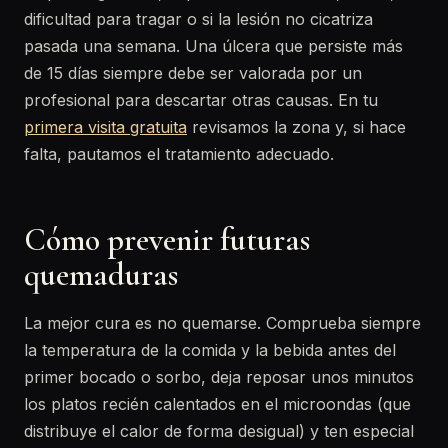
dificultad para tragar o si la lesión no cicatriza
pasada una semana. Una úlcera que persiste más
de 15 días siempre debe ser valorada por un
profesional para descartar otras causas. En tu
primera visita gratuita
revisamos la zona y, si hace
falta, pautamos el tratamiento adecuado.
Cómo prevenir futuras
quemaduras
La mejor cura es no quemarse. Comprueba siempre
la temperatura de la comida y la bebida antes del
primer bocado o sorbo, deja reposar unos minutos
los platos recién calentados en el microondas (que
distribuye el calor de forma desigual) y ten especial