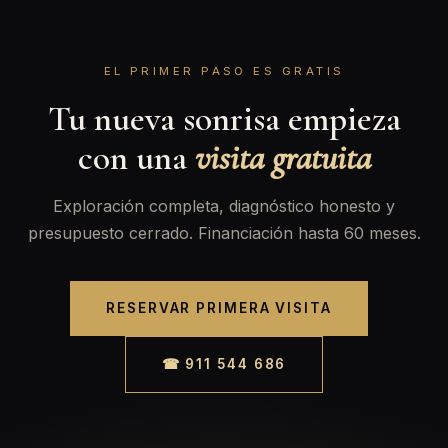
EL PRIMER PASO ES GRATIS
Tu nueva sonrisa empieza
con una
visita gratuita
Exploración completa, diagnóstico honesto y
presupuesto cerrado. Financiación hasta 60 meses.
RESERVAR PRIMERA VISITA
☎ 911 544 686