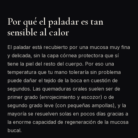
Por qué el paladar es tan
sensible al calor
El paladar está recubierto por una mucosa muy fina
y delicada, sin la capa córnea protectora que sí
tiene la piel del resto del cuerpo. Por eso una
temperatura que tu mano toleraría sin problema
puede dañar el tejido de la boca en cuestión de
segundos. Las quemaduras orales suelen ser de
primer grado (enrojecimiento y escozor) o de
segundo grado leve (con pequeñas ampollas), y la
mayoría se resuelven solas en pocos días gracias a
la enorme capacidad de regeneración de la mucosa
bucal.