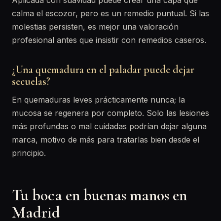
Aplicada con suavidad puede crear una capa que
calma el escozor, pero es un remedio puntual. Si las
molestias persisten, es mejor una valoración
profesional antes que insistir con remedios caseros.
¿Una quemadura en el paladar puede dejar
secuelas?
En quemaduras leves prácticamente nunca; la
mucosa se regenera por completo. Solo las lesiones
más profundas o mal cuidadas podrían dejar alguna
marca, motivo de más para tratarlas bien desde el
principio.
Tu boca en buenas manos en
Madrid