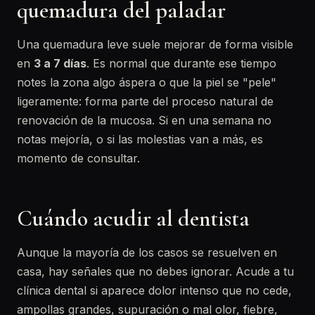
quemadura del paladar
Una quemadura leve suele mejorar de forma visible
en
3 a 7 días
. Es normal que durante ese tiempo
notes la zona algo áspera o que la piel se "pele"
ligeramente: forma parte del proceso natural de
renovación de la mucosa. Si en una semana no
notas mejoría, o si las molestias van a más, es
momento de consultar.
Cuándo acudir al dentista
Aunque la mayoría de los casos se resuelven en
casa, hay señales que no debes ignorar. Acude a tu
clínica dental si aparece dolor intenso que no cede,
ampollas grandes, supuración o mal olor, fiebre,