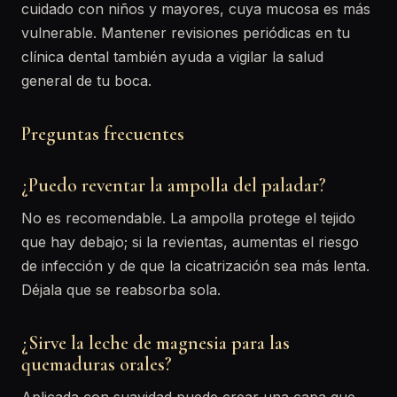
cuidado con niños y mayores, cuya mucosa es más
vulnerable. Mantener revisiones periódicas en tu
clínica dental también ayuda a vigilar la salud
general de tu boca.
Preguntas frecuentes
¿Puedo reventar la ampolla del paladar?
No es recomendable. La ampolla protege el tejido
que hay debajo; si la revientas, aumentas el riesgo
de infección y de que la cicatrización sea más lenta.
Déjala que se reabsorba sola.
¿Sirve la leche de magnesia para las
quemaduras orales?