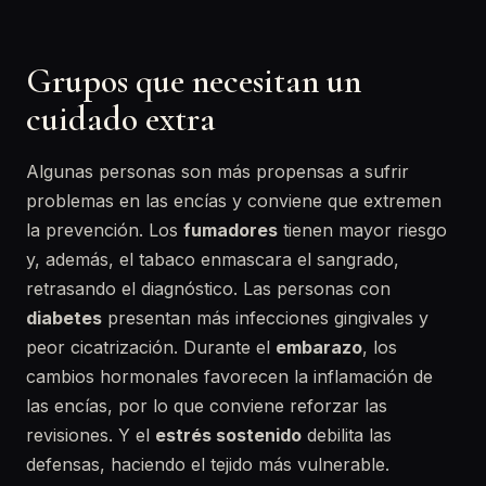
Grupos que necesitan un
cuidado extra
Algunas personas son más propensas a sufrir
problemas en las encías y conviene que extremen
la prevención. Los
fumadores
tienen mayor riesgo
y, además, el tabaco enmascara el sangrado,
retrasando el diagnóstico. Las personas con
diabetes
presentan más infecciones gingivales y
peor cicatrización. Durante el
embarazo
, los
cambios hormonales favorecen la inflamación de
las encías, por lo que conviene reforzar las
revisiones. Y el
estrés sostenido
debilita las
defensas, haciendo el tejido más vulnerable.