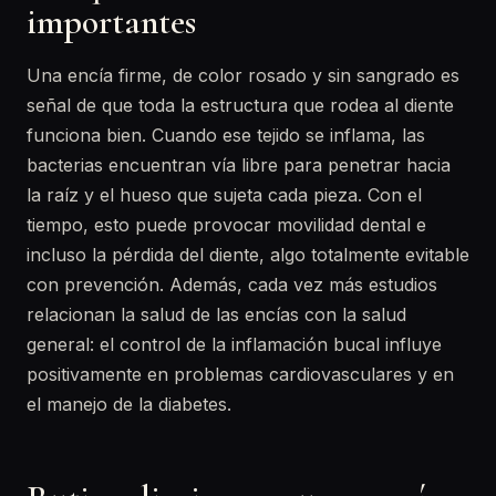
importantes
Una encía firme, de color rosado y sin sangrado es
señal de que toda la estructura que rodea al diente
funciona bien. Cuando ese tejido se inflama, las
bacterias encuentran vía libre para penetrar hacia
la raíz y el hueso que sujeta cada pieza. Con el
tiempo, esto puede provocar movilidad dental e
incluso la pérdida del diente, algo totalmente evitable
con prevención. Además, cada vez más estudios
relacionan la salud de las encías con la salud
general: el control de la inflamación bucal influye
positivamente en problemas cardiovasculares y en
el manejo de la diabetes.