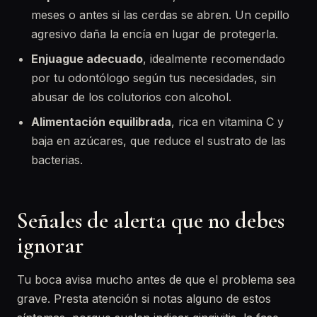
meses o antes si las cerdas se abren. Un cepillo
agresivo daña la encía en lugar de protegerla.
Enjuague adecuado
, idealmente recomendado
por tu odontólogo según tus necesidades, sin
abusar de los colutorios con alcohol.
Alimentación equilibrada
, rica en vitamina C y
baja en azúcares, que reduce el sustrato de las
bacterias.
Señales de alerta que no debes
ignorar
Tu boca avisa mucho antes de que el problema sea
grave. Presta atención si notas alguno de estos