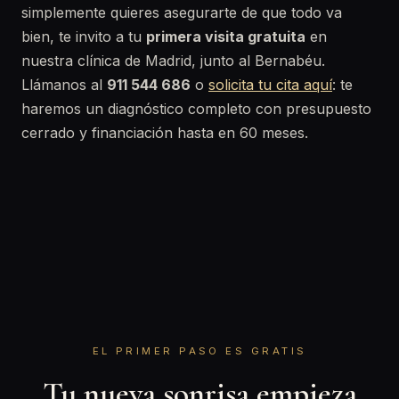
simplemente quieres asegurarte de que todo va
bien, te invito a tu
primera visita gratuita
en
nuestra clínica de Madrid, junto al Bernabéu.
Llámanos al
911 544 686
o
solicita tu cita aquí
: te
haremos un diagnóstico completo con presupuesto
cerrado y financiación hasta en 60 meses.
EL PRIMER PASO ES GRATIS
Tu nueva sonrisa empieza