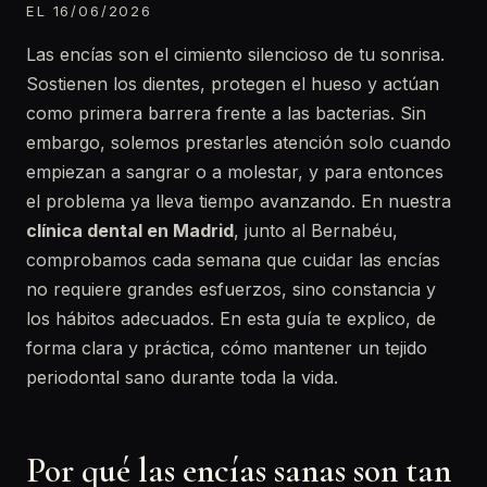
EL 16/06/2026
Las encías son el cimiento silencioso de tu sonrisa.
Sostienen los dientes, protegen el hueso y actúan
como primera barrera frente a las bacterias. Sin
embargo, solemos prestarles atención solo cuando
empiezan a sangrar o a molestar, y para entonces
el problema ya lleva tiempo avanzando. En nuestra
clínica dental en Madrid
, junto al Bernabéu,
comprobamos cada semana que cuidar las encías
no requiere grandes esfuerzos, sino constancia y
los hábitos adecuados. En esta guía te explico, de
forma clara y práctica, cómo mantener un tejido
periodontal sano durante toda la vida.
Por qué las encías sanas son tan