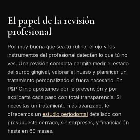
El papel de la revisión
profesional
Por muy buena que sea tu rutina, el ojo y los
instrumentos del profesional detectan lo que tú no
ves. Una revisión completa permite medir el estado
del surco gingival, valorar el hueso y planificar un
tratamiento personalizado si fuera necesario. En
P&P Clinic apostamos por la prevención y por
explicarte cada paso con total transparencia. Si
necesitas un tratamiento más avanzado, te
ofrecemos un
estudio periodontal
detallado con
presupuesto cerrado, sin sorpresas, y financiación
hasta en 60 meses.