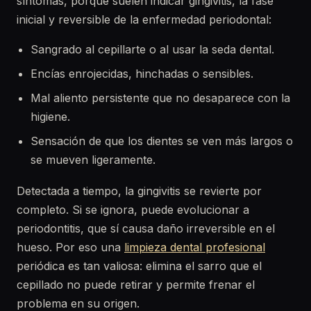
síntomas, porque suelen indicar gingivitis, la fase
inicial y reversible de la enfermedad periodontal:
Sangrado al cepillarte o al usar la seda dental.
Encías enrojecidas, hinchadas o sensibles.
Mal aliento persistente que no desaparece con la
higiene.
Sensación de que los dientes se ven más largos o
se mueven ligeramente.
Detectada a tiempo, la gingivitis se revierte por
completo. Si se ignora, puede evolucionar a
periodontitis, que sí causa daño irreversible en el
hueso. Por eso una
limpieza dental profesional
periódica es tan valiosa: elimina el sarro que el
cepillado no puede retirar y permite frenar el
problema en su origen.