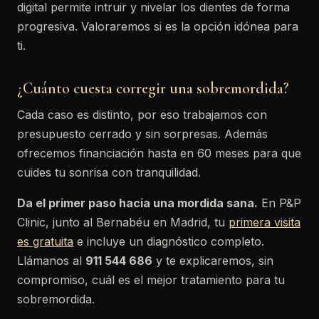
digital permite intruir y nivelar los dientes de forma
progresiva. Valoraremos si es la opción idónea para
ti.
¿Cuánto cuesta corregir una sobremordida?
Cada caso es distinto, por eso trabajamos con
presupuesto cerrado y sin sorpresas. Además
ofrecemos financiación hasta en 60 meses para que
cuides tu sonrisa con tranquilidad.
Da el primer paso hacia una mordida sana.
En P&P
Clinic, junto al Bernabéu en Madrid, tu
primera visita
es gratuita
e incluye un diagnóstico completo.
Llámanos al
911 544 686
y te explicaremos, sin
compromiso, cuál es el mejor tratamiento para tu
sobremordida.