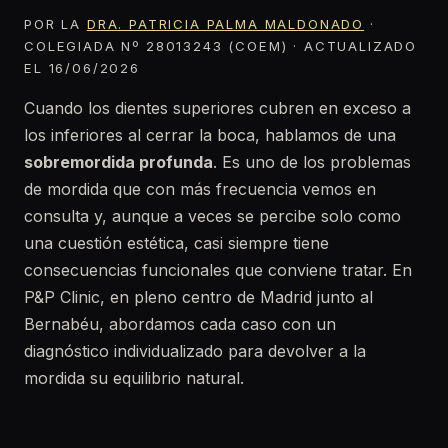
POR LA
DRA. PATRICIA PALMA MALDONADO
·
COLEGIADA Nº 28013243 (COEM) · ACTUALIZADO
EL 16/06/2026
Cuando los dientes superiores cubren en exceso a
los inferiores al cerrar la boca, hablamos de una
sobremordida profunda
. Es uno de los problemas
de mordida que con más frecuencia vemos en
consulta y, aunque a veces se percibe solo como
una cuestión estética, casi siempre tiene
consecuencias funcionales que conviene tratar. En
P&P Clinic, en pleno centro de Madrid junto al
Bernabéu, abordamos cada caso con un
diagnóstico individualizado para devolver a la
mordida su equilibrio natural.