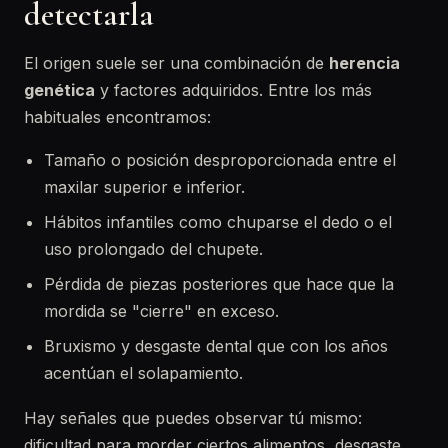
detectarla
El origen suele ser una combinación de
herencia
genética
y factores adquiridos. Entre los más
habituales encontramos:
Tamaño o posición desproporcionada entre el
maxilar superior e inferior.
Hábitos infantiles como chuparse el dedo o el
uso prolongado del chupete.
Pérdida de piezas posteriores que hace que la
mordida se "cierre" en exceso.
Bruxismo y desgaste dental que con los años
acentúan el solapamiento.
Hay señales que puedes observar tú mismo:
dificultad para morder ciertos alimentos, desgaste