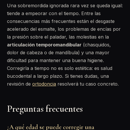
Una sobremordida ignorada rara vez se queda igual:
tiende a empeorar con el tiempo. Entre las
consecuencias más frecuentes están el desgaste
acelerado del esmalte, los problemas de encías por
la presión sobre el paladar, las molestias en la
articulación temporomandibular
(chasquidos,
dolor de cabeza o de mandíbula) y una mayor
dificultad para mantener una buena higiene.
Corregirla a tiempo no es solo estética: es salud
bucodental a largo plazo. Si tienes dudas, una
revisión de
ortodoncia
resolverá tu caso concreto.
Preguntas frecuentes
¿A qué edad se puede corregir una