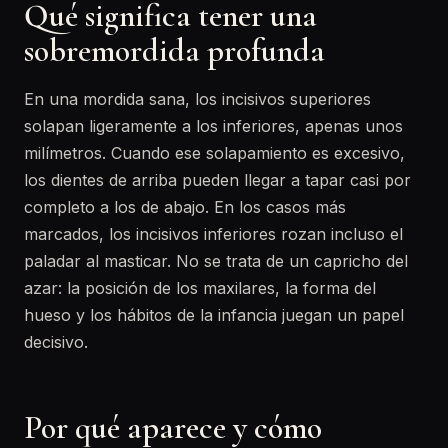
Qué significa tener una
sobremordida profunda
En una mordida sana, los incisivos superiores
solapan ligeramente a los inferiores, apenas unos
milímetros. Cuando ese solapamiento es excesivo,
los dientes de arriba pueden llegar a tapar casi por
completo a los de abajo. En los casos más
marcados, los incisivos inferiores rozan incluso el
paladar al masticar. No se trata de un capricho del
azar: la posición de los maxilares, la forma del
hueso y los hábitos de la infancia juegan un papel
decisivo.
Por qué aparece y cómo