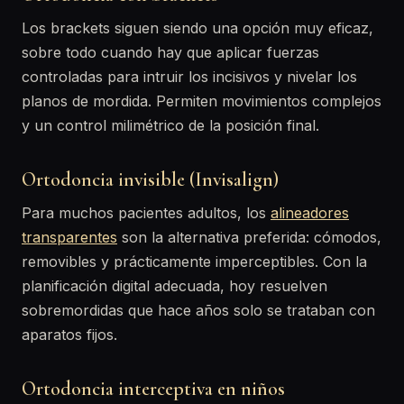
Los brackets siguen siendo una opción muy eficaz,
sobre todo cuando hay que aplicar fuerzas
controladas para intruir los incisivos y nivelar los
planos de mordida. Permiten movimientos complejos
y un control milimétrico de la posición final.
Ortodoncia invisible (Invisalign)
Para muchos pacientes adultos, los
alineadores
transparentes
son la alternativa preferida: cómodos,
removibles y prácticamente imperceptibles. Con la
planificación digital adecuada, hoy resuelven
sobremordidas que hace años solo se trataban con
aparatos fijos.
Ortodoncia interceptiva en niños