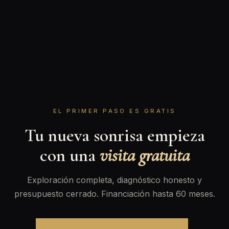
EL PRIMER PASO ES GRATIS
Tu nueva sonrisa empieza
con una
visita gratuita
Exploración completa, diagnóstico honesto y
presupuesto cerrado. Financiación hasta 60 meses.