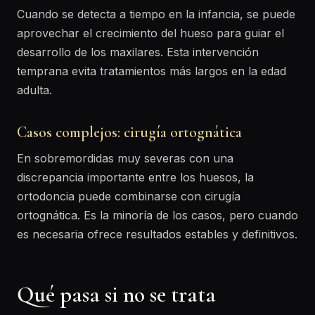
Cuando se detecta a tiempo en la infancia, se puede
aprovechar el crecimiento del hueso para guiar el
desarrollo de los maxilares. Esta intervención
temprana evita tratamientos más largos en la edad
adulta.
Casos complejos: cirugía ortognática
En sobremordidas muy severas con una
discrepancia importante entre los huesos, la
ortodoncia puede combinarse con cirugía
ortognática. Es la minoría de los casos, pero cuando
es necesaria ofrece resultados estables y definitivos.
Qué pasa si no se trata