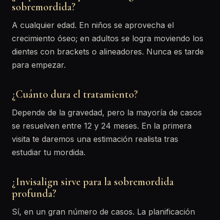
sobremordida?
A cualquier edad. En niños se aprovecha el
crecimiento óseo; en adultos se logra moviendo los
dientes con brackets o alineadores. Nunca es tarde
para empezar.
¿Cuánto dura el tratamiento?
Depende de la gravedad, pero la mayoría de casos
se resuelven entre 12 y 24 meses. En la primera
visita te daremos una estimación realista tras
estudiar tu mordida.
¿Invisalign sirve para la sobremordida
profunda?
Sí, en un gran número de casos. La planificación