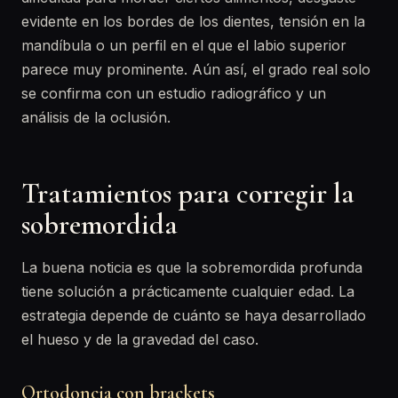
evidente en los bordes de los dientes, tensión en la
mandíbula o un perfil en el que el labio superior
parece muy prominente. Aún así, el grado real solo
se confirma con un estudio radiográfico y un
análisis de la oclusión.
Tratamientos para corregir la
sobremordida
La buena noticia es que la sobremordida profunda
tiene solución a prácticamente cualquier edad. La
estrategia depende de cuánto se haya desarrollado
el hueso y de la gravedad del caso.
Ortodoncia con brackets