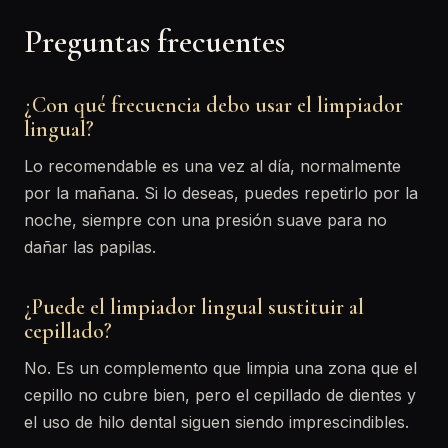
Preguntas frecuentes
¿Con qué frecuencia debo usar el limpiador
lingual?
Lo recomendable es una vez al día, normalmente
por la mañana. Si lo deseas, puedes repetirlo por la
noche, siempre con una presión suave para no
dañar las papilas.
¿Puede el limpiador lingual sustituir al
cepillado?
No. Es un complemento que limpia una zona que el
cepillo no cubre bien, pero el cepillado de dientes y
el uso de hilo dental siguen siendo imprescindibles.