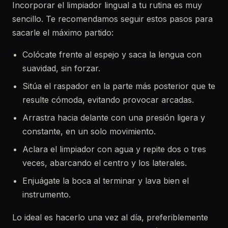
Incorporar el limpiador lingual a tu rutina es muy
sencillo. Te recomendamos seguir estos pasos para
sacarle el máximo partido:
Colócate frente al espejo y saca la lengua con
suavidad, sin forzar.
Sitúa el raspador en la parte más posterior que te
resulte cómoda, evitando provocar arcadas.
Arrastra hacia delante con una presión ligera y
constante, en un solo movimiento.
Aclara el limpiador con agua y repite dos o tres
veces, abarcando el centro y los laterales.
Enjuágate la boca al terminar y lava bien el
instrumento.
Lo ideal es hacerlo una vez al día, preferiblemente