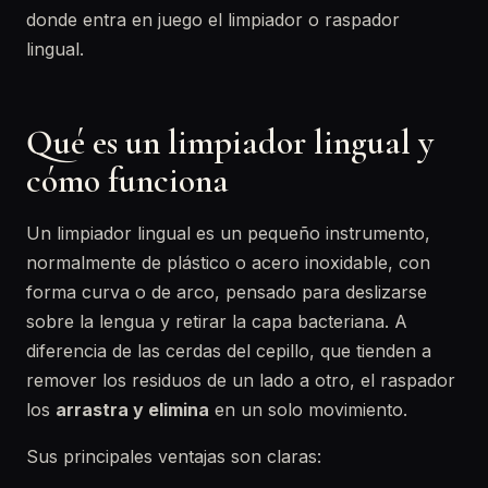
donde entra en juego el limpiador o raspador
lingual.
Qué es un limpiador lingual y
cómo funciona
Un limpiador lingual es un pequeño instrumento,
normalmente de plástico o acero inoxidable, con
forma curva o de arco, pensado para deslizarse
sobre la lengua y retirar la capa bacteriana. A
diferencia de las cerdas del cepillo, que tienden a
remover los residuos de un lado a otro, el raspador
los
arrastra y elimina
en un solo movimiento.
Sus principales ventajas son claras: