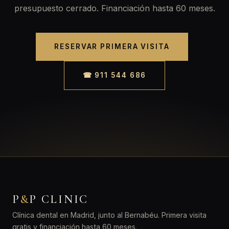
presupuesto cerrado. Financiación hasta 60 meses.
RESERVAR PRIMERA VISITA
☎ 911 544 686
P
&
P CLINIC
Clínica dental en Madrid, junto al Bernabéu. Primera visita
gratis y financiación hasta 60 meses.