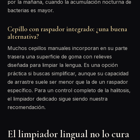
por la mañana, cuando la acumulación nocturna de
bacterias es mayor.
Cepillo con raspador integrado: ¿una buena
alternativa?
Muchos cepillos manuales incorporan en su parte
trasera una superficie de goma con relieves
diseñada para limpiar la lengua. Es una opción
práctica si buscas simplificar, aunque su capacidad
de arrastre suele ser menor que la de un raspador
específico. Para un control completo de la halitosis,
el limpiador dedicado sigue siendo nuestra
recomendación.
El limpiador lingual no lo cura