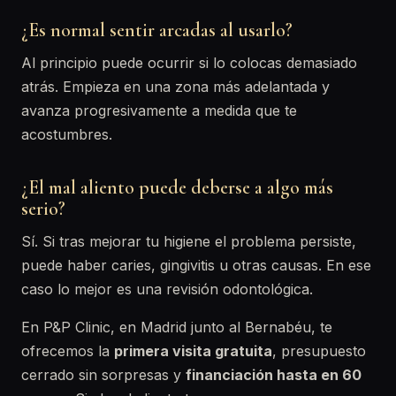
¿Es normal sentir arcadas al usarlo?
Al principio puede ocurrir si lo colocas demasiado
atrás. Empieza en una zona más adelantada y
avanza progresivamente a medida que te
acostumbres.
¿El mal aliento puede deberse a algo más
serio?
Sí. Si tras mejorar tu higiene el problema persiste,
puede haber caries, gingivitis u otras causas. En ese
caso lo mejor es una revisión odontológica.
En P&P Clinic, en Madrid junto al Bernabéu, te
ofrecemos la
primera visita gratuita
, presupuesto
cerrado sin sorpresas y
financiación hasta en 60