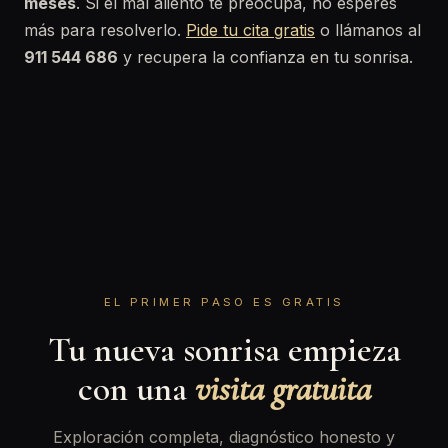
meses
. Si el mal aliento te preocupa, no esperes
más para resolverlo.
Pide tu cita gratis
o llámanos al
911 544 686
y recupera la confianza en tu sonrisa.
EL PRIMER PASO ES GRATIS
Tu nueva sonrisa empieza
con una
visita gratuita
Exploración completa, diagnóstico honesto y