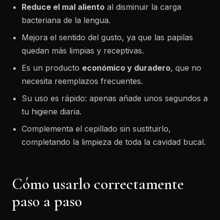
Reduce el mal aliento
al disminuir la carga
bacteriana de la lengua.
Mejora el sentido del gusto, ya que las papilas
quedan más limpias y receptivas.
Es un producto
económico y duradero
, que no
necesita reemplazos frecuentes.
Su uso es rápido: apenas añade unos segundos a
tu higiene diaria.
Complementa el cepillado sin sustituirlo,
completando la limpieza de toda la cavidad bucal.
Cómo usarlo correctamente
paso a paso