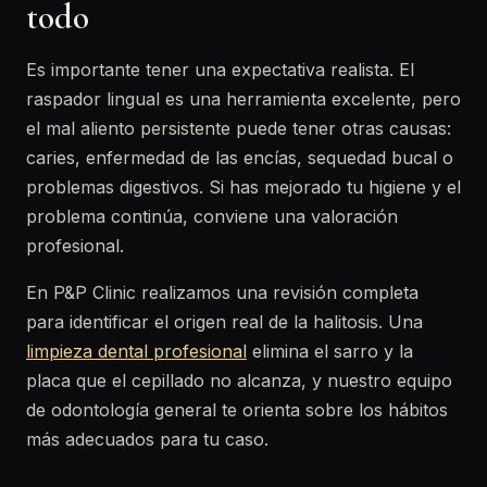
todo
Es importante tener una expectativa realista. El
raspador lingual es una herramienta excelente, pero
el mal aliento persistente puede tener otras causas:
caries, enfermedad de las encías, sequedad bucal o
problemas digestivos. Si has mejorado tu higiene y el
problema continúa, conviene una valoración
profesional.
En P&P Clinic realizamos una revisión completa
para identificar el origen real de la halitosis. Una
limpieza dental profesional
elimina el sarro y la
placa que el cepillado no alcanza, y nuestro equipo
de odontología general te orienta sobre los hábitos
más adecuados para tu caso.