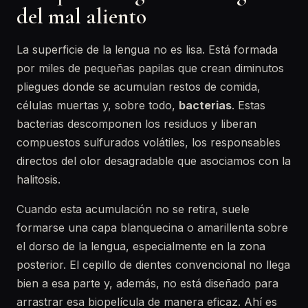
del mal aliento
La superficie de la lengua no es lisa. Está formada
por miles de pequeñas papilas que crean diminutos
pliegues donde se acumulan restos de comida,
células muertas y, sobre todo,
bacterias
. Estas
bacterias descomponen los residuos y liberan
compuestos sulfurados volátiles, los responsables
directos del olor desagradable que asociamos con la
halitosis.
Cuando esta acumulación no se retira, suele
formarse una capa blanquecina o amarillenta sobre
el dorso de la lengua, especialmente en la zona
posterior. El cepillo de dientes convencional no llega
bien a esa parte y, además, no está diseñado para
arrastrar esa biopelícula de manera eficaz. Ahí es