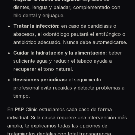
dientes, lengua y paladar, complementado con
hilo dental y enjuague.
Tratar la infección:
en caso de candidiasis o
abscesos, el odontólogo pautará el antifúngico o
antibiótico adecuado. Nunca debe automedicarse.
Cuidar la hidratación y la alimentación:
beber
suficiente agua y reducir el tabaco ayuda a
recuperar el tono natural.
Revisiones periódicas:
el seguimiento
profesional evita recaídas y detecta problemas a
tiempo.
En P&P Clinic estudiamos cada caso de forma
individual. Si la causa requiere una intervención más
amplia, te explicamos todas las opciones de
tratamientos dentales con total transparencia.