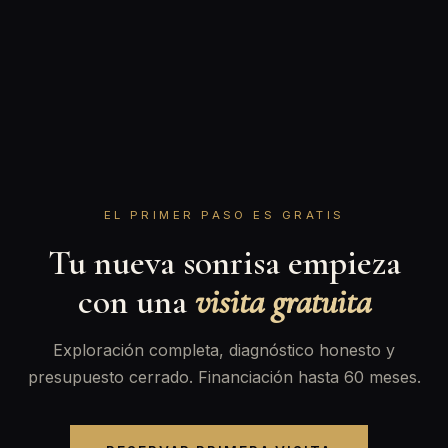
EL PRIMER PASO ES GRATIS
Tu nueva sonrisa empieza
con una
visita gratuita
Exploración completa, diagnóstico honesto y
presupuesto cerrado. Financiación hasta 60 meses.