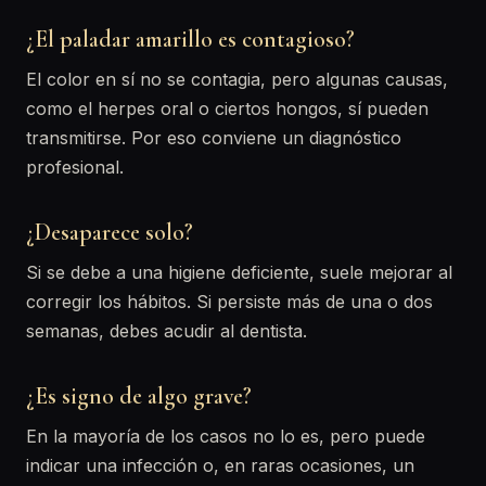
¿El paladar amarillo es contagioso?
El color en sí no se contagia, pero algunas causas,
como el herpes oral o ciertos hongos, sí pueden
transmitirse. Por eso conviene un diagnóstico
profesional.
¿Desaparece solo?
Si se debe a una higiene deficiente, suele mejorar al
corregir los hábitos. Si persiste más de una o dos
semanas, debes acudir al dentista.
¿Es signo de algo grave?
En la mayoría de los casos no lo es, pero puede
indicar una infección o, en raras ocasiones, un