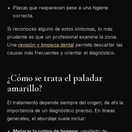
Placas que reaparecen pese a una higiene
correcta.
Si reconoces alguno de estos síntomas, lo más
prudente es que un profesional examine la zona.
Una
revisión y limpieza dental
permite descartar las
causas más frecuentes y orientar el diagnóstico.
¿Cómo se trata el paladar
amarillo?
El tratamiento depende siempre del origen, de ahí la
importancia de un diagnóstico preciso. En líneas
generales, el abordaje suele incluir:
Mejorar la rutina de higiene:
cepillado de