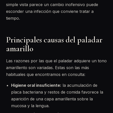
simple vista parece un cambio inofensivo puede
esconder una infección que conviene tratar a
tiempo.
Principales causas del paladar
amarillo
Las razones por las que el paladar adquiere un tono
amarillento son variadas. Estas son las más
habituales que encontramos en consulta:
Higiene oral insuficiente:
la acumulación de
placa bacteriana y restos de comida favorece la
aparición de una capa amarillenta sobre la
mucosa y la lengua.