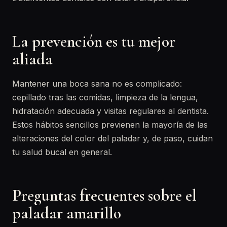
La prevención es tu mejor
aliada
Mantener una boca sana no es complicado:
cepillado tras las comidas, limpieza de la lengua,
hidratación adecuada y visitas regulares al dentista.
Estos hábitos sencillos previenen la mayoría de las
alteraciones del color del paladar y, de paso, cuidan
tu salud bucal en general.
Preguntas frecuentes sobre el
paladar amarillo