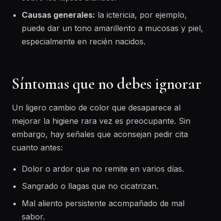
Causas generales:
la ictericia, por ejemplo,
puede dar un tono amarillento a mucosas y piel,
especialmente en recién nacidos.
Síntomas que no debes ignorar
Un ligero cambio de color que desaparece al
mejorar la higiene rara vez es preocupante. Sin
embargo, hay señales que aconsejan pedir cita
cuanto antes:
Dolor o ardor que no remite en varios días.
Sangrado o llagas que no cicatrizan.
Mal aliento persistente acompañado de mal
sabor.