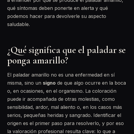
a entender por qué se produce el paladar amarillo,
qué síntomas deben ponerte en alerta y qué
podemos hacer para devolverle su aspecto
saludable.
¿Qué significa que el paladar se
ponga amarillo?
El paladar amarillo no es una enfermedad en sí
misma, sino un
signo
de que algo ocurre en la boca
o, en ocasiones, en el organismo. La coloración
puede ir acompañada de otras molestias, como
sensibilidad, ardor, mal aliento o, en los casos más
serios, pequeñas heridas y sangrado. Identificar el
origen es el primer paso para resolverlo, y por eso
la valoración profesional resulta clave: lo que a