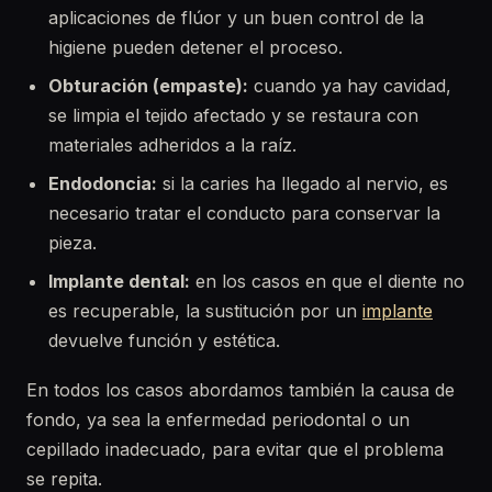
aplicaciones de flúor y un buen control de la
higiene pueden detener el proceso.
Obturación (empaste):
cuando ya hay cavidad,
se limpia el tejido afectado y se restaura con
materiales adheridos a la raíz.
Endodoncia:
si la caries ha llegado al nervio, es
necesario tratar el conducto para conservar la
pieza.
Implante dental:
en los casos en que el diente no
es recuperable, la sustitución por un
implante
devuelve función y estética.
En todos los casos abordamos también la causa de
fondo, ya sea la enfermedad periodontal o un
cepillado inadecuado, para evitar que el problema
se repita.