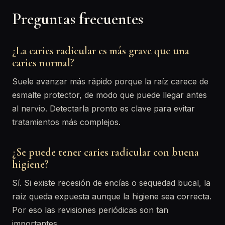
Preguntas frecuentes
¿La caries radicular es más grave que una
caries normal?
Suele avanzar más rápido porque la raíz carece de
esmalte protector, de modo que puede llegar antes
al nervio. Detectarla pronto es clave para evitar
tratamientos más complejos.
¿Se puede tener caries radicular con buena
higiene?
Sí. Si existe recesión de encías o sequedad bucal, la
raíz queda expuesta aunque la higiene sea correcta.
Por eso las revisiones periódicas son tan
importantes.