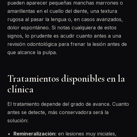
pueden aparecer pequeñas manchas marrones o
amarillentas en el cuello del diente, una textura
rugosa al pasar la lengua o, en casos avanzados,
dolor espontáneo. Si notas cualquiera de estos
signos, lo prudente es acudir cuanto antes a una
revisión odontológica para frenar la lesión antes de
que alcance la pulpa.
Tratamientos disponibles en la
clínica
El tratamiento depende del grado de avance. Cuanto
antes se detecte, más conservadora será la
solución:
Remineralización:
en lesiones muy iniciales,