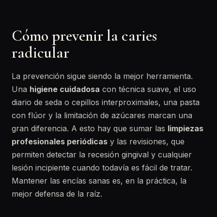
Cómo prevenir la caries
radicular
La prevención sigue siendo la mejor herramienta.
Una
higiene cuidadosa
con técnica suave, el uso
diario de seda o cepillos interproximales, una pasta
con flúor y la limitación de azúcares marcan una
gran diferencia. A esto hay que sumar las
limpiezas
profesionales periódicas
y las revisiones, que
permiten detectar la recesión gingival y cualquier
lesión incipiente cuando todavía es fácil de tratar.
Mantener las encías sanas es, en la práctica, la
mejor defensa de la raíz.