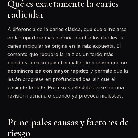
Qué es exactamente la caries
radicular
A diferencia de la caries clásica, que suele iniciarse
en la superficie masticatoria o entre los dientes, la
caries radicular se origina en la raíz expuesta. El
cemento que recubre la raíz es un tejido más
blando y poroso que el esmalte, de manera que
se
desmineraliza con mayor rapidez
y permite que la
lesión progrese en profundidad casi sin que el
paciente lo note. Por eso suele detectarse en una
revisión rutinaria o cuando ya provoca molestias.
Principales causas y factores de
riesgo