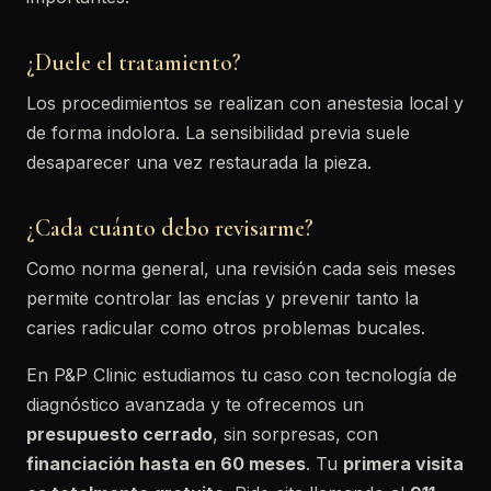
¿Duele el tratamiento?
Los procedimientos se realizan con anestesia local y
de forma indolora. La sensibilidad previa suele
desaparecer una vez restaurada la pieza.
¿Cada cuánto debo revisarme?
Como norma general, una revisión cada seis meses
permite controlar las encías y prevenir tanto la
caries radicular como otros problemas bucales.
En P&P Clinic estudiamos tu caso con tecnología de
diagnóstico avanzada y te ofrecemos un
presupuesto cerrado
, sin sorpresas, con
financiación hasta en 60 meses
. Tu
primera visita