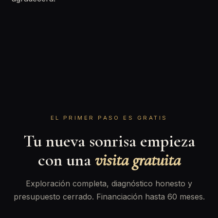
EL PRIMER PASO ES GRATIS
Tu nueva sonrisa empieza
con una
visita gratuita
Exploración completa, diagnóstico honesto y
presupuesto cerrado. Financiación hasta 60 meses.