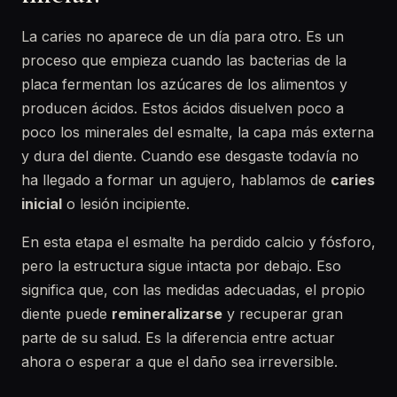
La caries no aparece de un día para otro. Es un
proceso que empieza cuando las bacterias de la
placa fermentan los azúcares de los alimentos y
producen ácidos. Estos ácidos disuelven poco a
poco los minerales del esmalte, la capa más externa
y dura del diente. Cuando ese desgaste todavía no
ha llegado a formar un agujero, hablamos de
caries
inicial
o lesión incipiente.
En esta etapa el esmalte ha perdido calcio y fósforo,
pero la estructura sigue intacta por debajo. Eso
significa que, con las medidas adecuadas, el propio
diente puede
remineralizarse
y recuperar gran
parte de su salud. Es la diferencia entre actuar
ahora o esperar a que el daño sea irreversible.