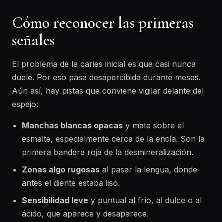
Cómo reconocer las primeras
señales
El problema de la caries inicial es que casi nunca
duele. Por eso pasa desapercibida durante meses.
Aún así, hay pistas que conviene vigilar delante del
espejo:
Manchas blancas opacas
y mate sobre el
esmalte, especialmente cerca de la encía. Son la
primera bandera roja de la desmineralización.
Zonas algo rugosas
al pasar la lengua, donde
antes el diente estaba liso.
Sensibilidad leve
y puntual al frío, al dulce o al
ácido, que aparece y desaparece.