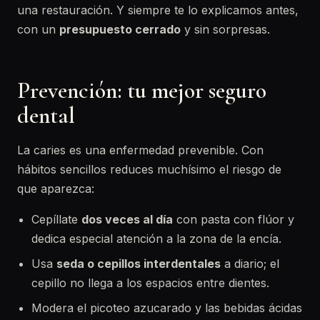
una restauración. Y siempre te lo explicamos antes,
con un
presupuesto cerrado
y sin sorpresas.
Prevención: tu mejor seguro
dental
La caries es una enfermedad prevenible. Con
hábitos sencillos reduces muchísimo el riesgo de
que aparezca:
Cepíllate
dos veces al día
con pasta con flúor y
dedica especial atención a la zona de la encía.
Usa
seda o cepillos interdentales
a diario; el
cepillo no llega a los espacios entre dientes.
Modera el picoteo azucarado y las bebidas ácidas