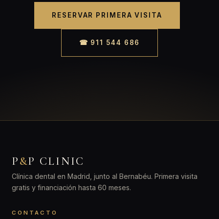
RESERVAR PRIMERA VISITA
☎ 911 544 686
P
&
P CLINIC
Clínica dental en Madrid, junto al Bernabéu. Primera visita
gratis y financiación hasta 60 meses.
CONTACTO