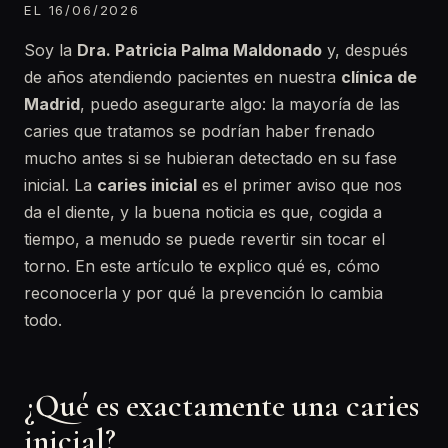
EL 16/06/2026
Soy la
Dra. Patricia Palma Maldonado
y, después
de años atendiendo pacientes en nuestra
clínica de
Madrid
, puedo asegurarte algo: la mayoría de las
caries que tratamos se podrían haber frenado
mucho antes si se hubieran detectado en su fase
inicial. La
caries inicial
es el primer aviso que nos
da el diente, y la buena noticia es que, cogida a
tiempo, a menudo se puede revertir sin tocar el
torno. En este artículo te explico qué es, cómo
reconocerla y por qué la prevención lo cambia
todo.
¿Qué es exactamente una caries
inicial?