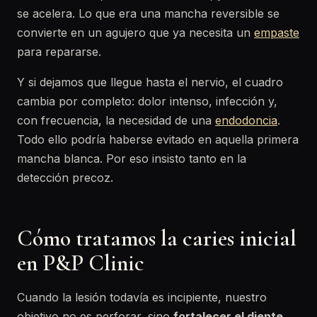
se acelera. Lo que era una mancha reversible se
convierte en un agujero que ya necesita un
empaste
para repararse.
Y si dejamos que llegue hasta el nervio, el cuadro
cambia por completo: dolor intenso, infección y,
con frecuencia, la necesidad de una
endodoncia
.
Todo ello podría haberse evitado en aquella primera
mancha blanca. Por eso insisto tanto en la
detección precoz.
Cómo tratamos la caries inicial
en P&P Clinic
Cuando la lesión todavía es incipiente, nuestro
objetivo no es perforar, sino
fortalecer el diente