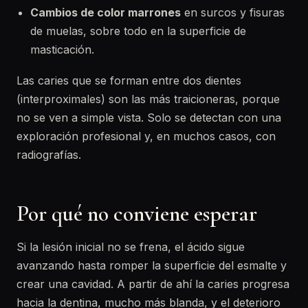
Cambios de color marrones
en surcos y fisuras
de muelas, sobre todo en la superficie de
masticación.
Las caries que se forman entre dos dientes
(interproximales) son las más traicioneras, porque
no se ven a simple vista. Solo se detectan con una
exploración profesional y, en muchos casos, con
radiografías.
Por qué no conviene esperar
Si la lesión inicial no se frena, el ácido sigue
avanzando hasta romper la superficie del esmalte y
crear una cavidad. A partir de ahí la caries progresa
hacia la dentina, mucho más blanda, y el deterioro