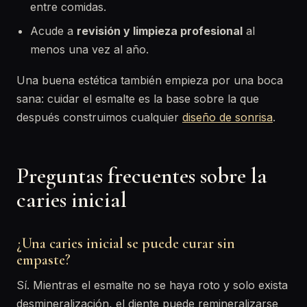
entre comidas.
Acude a
revisión y limpieza profesional
al
menos una vez al año.
Una buena estética también empieza por una boca
sana: cuidar el esmalte es la base sobre la que
después construimos cualquier
diseño de sonrisa
.
Preguntas frecuentes sobre la
caries inicial
¿Una caries inicial se puede curar sin
empaste?
Sí. Mientras el esmalte no se haya roto y solo exista
desmineralización, el diente puede remineralizarse