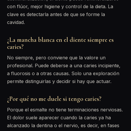
con flúor, mejor higiene y control de la dieta. La
clave es detectarla antes de que se forme la
cavidad.
¿La mancha blanca en el diente siempre es
caries?
No siempre, pero conviene que la valore un
profesional. Puede deberse a una caries incipiente,
a fluorosis o a otras causas. Solo una exploración
permite distinguirlas y decidir si hay que actuar.
¿Por qué no me duele si tengo caries?
Porque el esmalte no tiene terminaciones nerviosas.
El dolor suele aparecer cuando la caries ya ha
alcanzado la dentina o el nervio, es decir, en fases