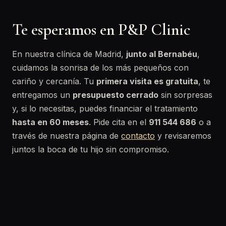
Te esperamos en P&P Clinic
En nuestra clínica de Madrid,
junto al Bernabéu
,
cuidamos la sonrisa de los más pequeños con
cariño y cercanía. Tu
primera visita es gratuita
, te
entregamos un
presupuesto cerrado
sin sorpresas
y, si lo necesitas, puedes financiar el tratamiento
hasta en 60 meses
. Pide cita en el
911 544 686
o a
través de nuestra página de
contacto
y revisaremos
juntos la boca de tu hijo sin compromiso.