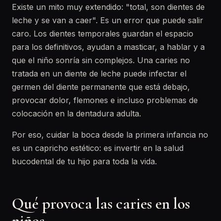
Existe un mito muy extendido: "total, son dientes de
leche y se van a caer". Es un error que puede salir
caro. Los dientes temporales guardan el espacio
para los definitivos, ayudan a masticar, a hablar y a
que el niño sonría sin complejos. Una caries no
tratada en un diente de leche puede infectar el
germen del diente permanente que está debajo,
provocar dolor, flemones e incluso problemas de
colocación en la dentadura adulta.
Por eso, cuidar la boca desde la primera infancia no
es un capricho estético: es invertir en la salud
bucodental de tu hijo para toda la vida.
Qué provoca las caries en los
niños