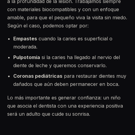
a la profundidad de la lesión. Trabajamos siempre
con materiales biocompatibles y con un enfoque
amable, para que el pequeño viva la visita sin miedo.
Según el caso, podemos optar por:
Empastes
cuando la caries es superficial o
moderada.
Pulpotomía
si la caries ha llegado al nervio del
diente de leche y queremos conservarlo.
Coronas pediátricas
para restaurar dientes muy
dañados que aún deben permanecer en boca.
Lo más importante es generar confianza: un niño
que asocia el dentista con una experiencia positiva
será un adulto que cuide su sonrisa.