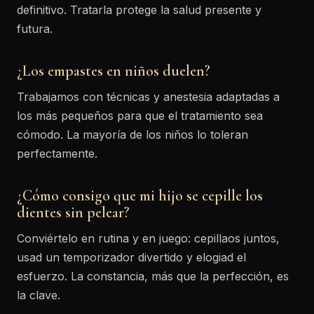
definitivo. Tratarla protege la salud presente y
futura.
¿Los empastes en niños duelen?
Trabajamos con técnicas y anestesia adaptadas a
los más pequeños para que el tratamiento sea
cómodo. La mayoría de los niños lo toleran
perfectamente.
¿Cómo consigo que mi hijo se cepille los
dientes sin pelear?
Conviértelo en rutina y en juego: cepillaos juntos,
usad un temporizador divertido y elogiad el
esfuerzo. La constancia, más que la perfección, es
la clave.