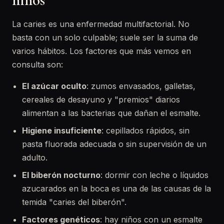
La caries es una enfermedad multifactorial. No
basta con un solo culpable; suele ser la suma de
varios hábitos. Los factores que más vemos en
consulta son:
El azúcar oculto
: zumos envasados, galletas,
cereales de desayuno y "premios" diarios
alimentan a las bacterias que dañan el esmalte.
Higiene insuficiente
: cepillados rápidos, sin
pasta fluorada adecuada o sin supervisión de un
adulto.
El biberón nocturno
: dormir con leche o líquidos
azucarados en la boca es una de las causas de la
temida "caries del biberón".
Factores genéticos
: hay niños con un esmalte