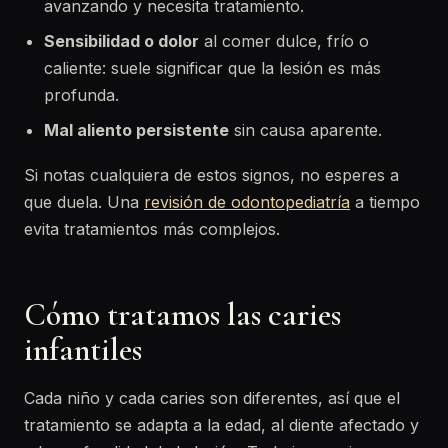
avanzando y necesita tratamiento.
Sensibilidad o dolor
al comer dulce, frío o
caliente: suele significar que la lesión es más
profunda.
Mal aliento persistente
sin causa aparente.
Si notas cualquiera de estos signos, no esperes a
que duela. Una
revisión de odontopediatría
a tiempo
evita tratamientos más complejos.
Cómo tratamos las caries
infantiles
Cada niño y cada caries son diferentes, así que el
tratamiento se adapta a la edad, al diente afectado y