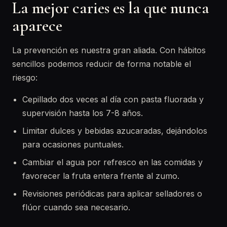
La mejor caries es la que nunca
aparece
La prevención es nuestra gran aliada. Con hábitos
sencillos podemos reducir de forma notable el
riesgo:
Cepillado dos veces al día con pasta fluorada y
supervisión hasta los 7-8 años.
Limitar dulces y bebidas azucaradas, dejándolos
para ocasiones puntuales.
Cambiar el agua por refresco en las comidas y
favorecer la fruta entera frente al zumo.
Revisiones periódicas para aplicar selladores o
flúor cuando sea necesario.