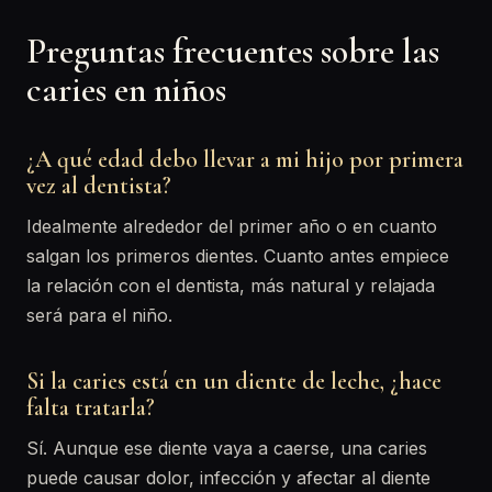
Preguntas frecuentes sobre las
caries en niños
¿A qué edad debo llevar a mi hijo por primera
vez al dentista?
Idealmente alrededor del primer año o en cuanto
salgan los primeros dientes. Cuanto antes empiece
la relación con el dentista, más natural y relajada
será para el niño.
Si la caries está en un diente de leche, ¿hace
falta tratarla?
Sí. Aunque ese diente vaya a caerse, una caries
puede causar dolor, infección y afectar al diente