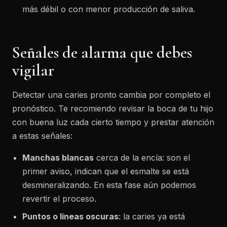
más débil o con menor producción de saliva.
Señales de alarma que debes
vigilar
Detectar una caries pronto cambia por completo el
pronóstico. Te recomiendo revisar la boca de tu hijo
con buena luz cada cierto tiempo y prestar atención
a estas señales:
Manchas blancas
cerca de la encía: son el
primer aviso, indican que el esmalte se está
desmineralizando. En esta fase aún podemos
revertir el proceso.
Puntos o líneas oscuras
: la caries ya está