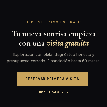
EL PRIMER PASO ES GRATIS
Tu nueva sonrisa empieza
con una
visita gratuita
Exploración completa, diagnóstico honesto y
presupuesto cerrado. Financiación hasta 60 meses.
RESERVAR PRIMERA VISITA
☎ 911 544 686