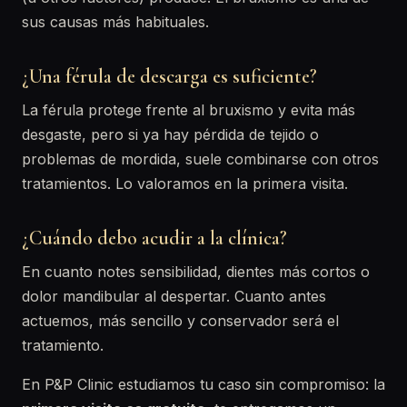
sus causas más habituales.
¿Una férula de descarga es suficiente?
La férula protege frente al bruxismo y evita más
desgaste, pero si ya hay pérdida de tejido o
problemas de mordida, suele combinarse con otros
tratamientos. Lo valoramos en la primera visita.
¿Cuándo debo acudir a la clínica?
En cuanto notes sensibilidad, dientes más cortos o
dolor mandibular al despertar. Cuanto antes
actuemos, más sencillo y conservador será el
tratamiento.
En P&P Clinic estudiamos tu caso sin compromiso: la