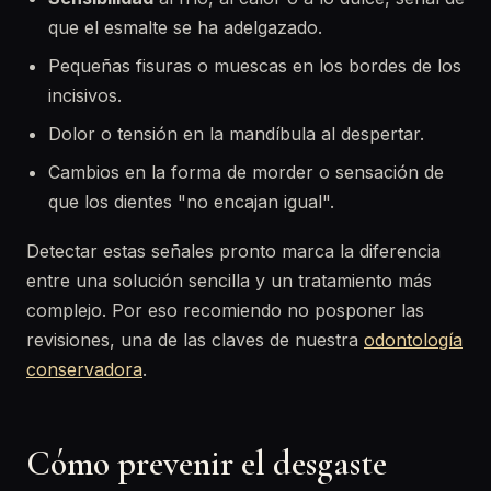
que el esmalte se ha adelgazado.
Pequeñas fisuras o muescas en los bordes de los
incisivos.
Dolor o tensión en la mandíbula al despertar.
Cambios en la forma de morder o sensación de
que los dientes "no encajan igual".
Detectar estas señales pronto marca la diferencia
entre una solución sencilla y un tratamiento más
complejo. Por eso recomiendo no posponer las
revisiones, una de las claves de nuestra
odontología
conservadora
.
Cómo prevenir el desgaste