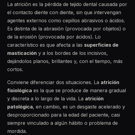
La atrición es la pérdida de tejido dental causada por
el contacto diente con diente, sin que intervengan
agentes externos como cepillos abrasivos o ácidos.
Es distinta de la abrasión (provocada por objetos) o
de la erosión (provocada por ácidos). Lo
característico es que afecta a las
superficies de
masticación
y a los bordes de los incisivos,
dejándolos planos, brillantes y, con el tiempo, más
cortos.
Conviene diferenciar dos situaciones. La
atrición
fisiológica
es la que se produce de manera gradual
y discreta a lo largo de la vida. La
atrición
patológica
, en cambio, es un desgaste acelerado y
desproporcionado para la edad del paciente, casi
siempre vinculado a algún hábito o problema de
mordida.