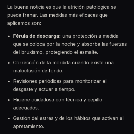
La buena noticia es que la atrición patológica se
puede frenar. Las medidas más eficaces que
aplicamos son:
Férula de descarga:
una protección a medida
que se coloca por la noche y absorbe las fuerzas
del bruxismo, protegiendo el esmalte.
Corrección de la mordida cuando existe una
maloclusión de fondo.
Revisiones periódicas para monitorizar el
desgaste y actuar a tiempo.
Higiene cuidadosa con técnica y cepillo
adecuados.
Gestión del estrés y de los hábitos que activan el
apretamiento.