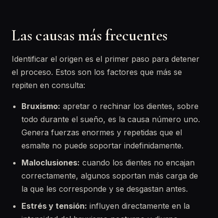
Las causas más frecuentes
Identificar el origen es el primer paso para detener
el proceso. Estos son los factores que más se
repiten en consulta:
Bruxismo:
apretar o rechinar los dientes, sobre
todo durante el sueño, es la causa número uno.
Genera fuerzas enormes y repetidas que el
esmalte no puede soportar indefinidamente.
Maloclusiones:
cuando los dientes no encajan
correctamente, algunos soportan más carga de
la que les corresponde y se desgastan antes.
Estrés y tensión:
influyen directamente en la