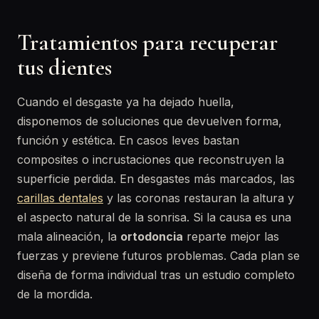
Tratamientos para recuperar
tus dientes
Cuando el desgaste ya ha dejado huella,
disponemos de soluciones que devuelven forma,
función y estética. En casos leves bastan
composites o incrustaciones que reconstruyen la
superficie perdida. En desgastes más marcados, las
carillas dentales
y las coronas restauran la altura y
el aspecto natural de la sonrisa. Si la causa es una
mala alineación, la
ortodoncia
reparte mejor las
fuerzas y previene futuros problemas. Cada plan se
diseña de forma individual tras un estudio completo
de la mordida.