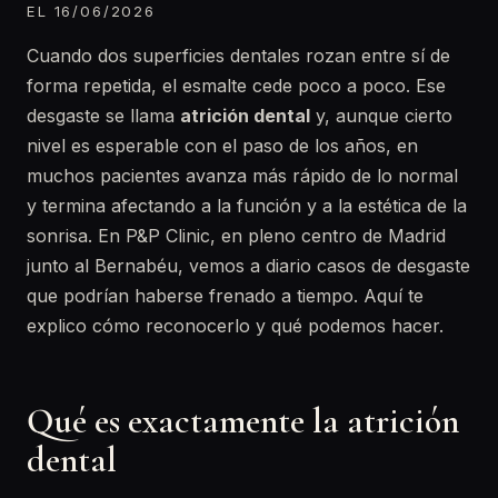
EL 16/06/2026
Cuando dos superficies dentales rozan entre sí de
forma repetida, el esmalte cede poco a poco. Ese
desgaste se llama
atrición dental
y, aunque cierto
nivel es esperable con el paso de los años, en
muchos pacientes avanza más rápido de lo normal
y termina afectando a la función y a la estética de la
sonrisa. En P&P Clinic, en pleno centro de Madrid
junto al Bernabéu, vemos a diario casos de desgaste
que podrían haberse frenado a tiempo. Aquí te
explico cómo reconocerlo y qué podemos hacer.
Qué es exactamente la atrición
dental