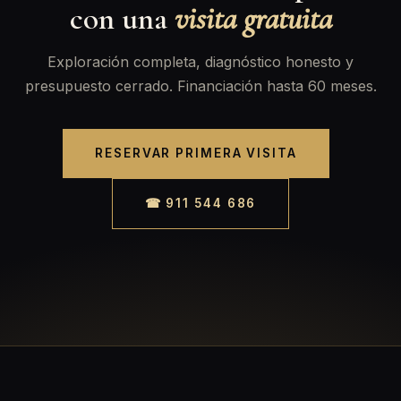
con una
visita gratuita
Exploración completa, diagnóstico honesto y
presupuesto cerrado. Financiación hasta 60 meses.
RESERVAR PRIMERA VISITA
☎ 911 544 686