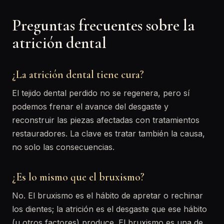
Preguntas frecuentes sobre la
atrición dental
¿La atrición dental tiene cura?
El tejido dental perdido no se regenera, pero sí
podemos frenar el avance del desgaste y
reconstruir las piezas afectadas con tratamientos
restauradores. La clave es tratar también la causa,
no solo las consecuencias.
¿Es lo mismo que el bruxismo?
No. El bruxismo es el hábito de apretar o rechinar
los dientes; la atrición es el desgaste que ese hábito
(u otros factores) produce. El bruxismo es una de