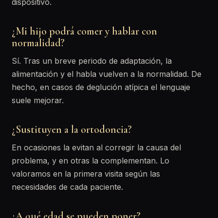
dispositivo.
¿Mi hijo podrá comer y hablar con
normalidad?
Sí. Tras un breve periodo de adaptación, la
alimentación y el habla vuelven a la normalidad. De
hecho, en casos de deglución atípica el lenguaje
suele mejorar.
¿Sustituyen a la ortodoncia?
En ocasiones la evitan al corregir la causa del
problema, y en otras la complementan. Lo
valoramos en la primera visita según las
necesidades de cada paciente.
¿A qué edad se pueden poner?