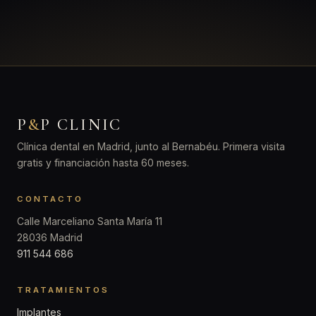
P
&
P CLINIC
Clínica dental en Madrid, junto al Bernabéu. Primera visita
gratis y financiación hasta 60 meses.
CONTACTO
Calle Marceliano Santa María 11
28036 Madrid
911 544 686
TRATAMIENTOS
Implantes