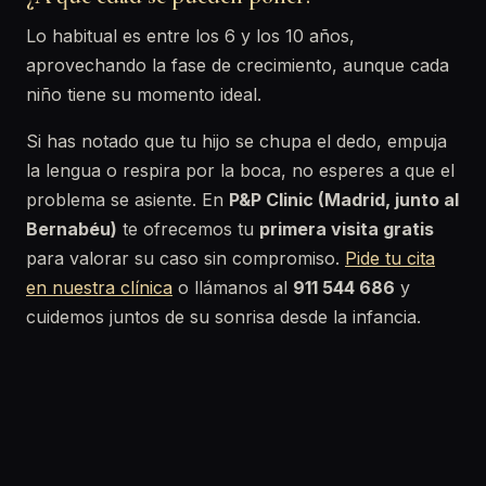
Lo habitual es entre los 6 y los 10 años,
aprovechando la fase de crecimiento, aunque cada
niño tiene su momento ideal.
Si has notado que tu hijo se chupa el dedo, empuja
la lengua o respira por la boca, no esperes a que el
problema se asiente. En
P&P Clinic (Madrid, junto al
Bernabéu)
te ofrecemos tu
primera visita gratis
para valorar su caso sin compromiso.
Pide tu cita
en nuestra clínica
o llámanos al
911 544 686
y
cuidemos juntos de su sonrisa desde la infancia.