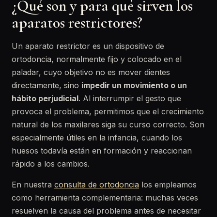
¿Qué son y para qué sirven los
aparatos restrictores?
Un aparato restrictor es un dispositivo de
ortodoncia, normalmente fijo y colocado en el
paladar, cuyo objetivo no es mover dientes
directamente, sino
impedir un movimiento o un
hábito perjudicial
. Al interrumpir el gesto que
provoca el problema, permitimos que el crecimiento
natural de los maxilares siga su curso correcto. Son
especialmente útiles en la infancia, cuando los
huesos todavía están en formación y reaccionan
rápido a los cambios.
En nuestra
consulta de ortodoncia
los empleamos
como herramienta complementaria: muchas veces
resuelven la causa del problema antes de necesitar