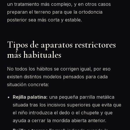
un tratamiento más complejo, y en otros casos
preparan el terreno para que la ortodoncia
posterior sea más corta y estable.
Tipos de aparatos restrictores
más habituales
No todos los hábitos se corrigen igual, por eso
existen distintos modelos pensados para cada
situación concreta:
Rejilla palatina:
una pequeña parrilla metálica
situada tras los incisivos superiores que evita que
el niño introduzca el dedo o el chupete y que
ayuda a cerrar la mordida abierta anterior.