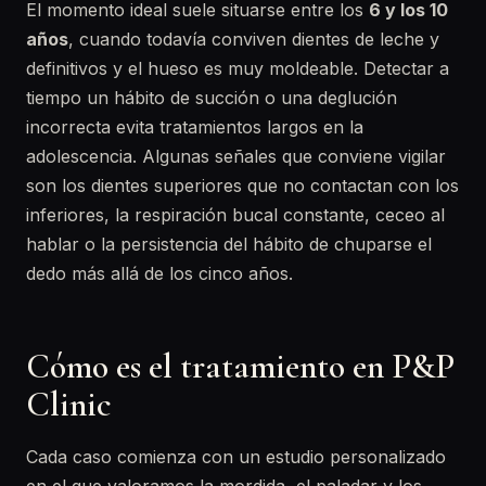
El momento ideal suele situarse entre los
6 y los 10
años
, cuando todavía conviven dientes de leche y
definitivos y el hueso es muy moldeable. Detectar a
tiempo un hábito de succión o una deglución
incorrecta evita tratamientos largos en la
adolescencia. Algunas señales que conviene vigilar
son los dientes superiores que no contactan con los
inferiores, la respiración bucal constante, ceceo al
hablar o la persistencia del hábito de chuparse el
dedo más allá de los cinco años.
Cómo es el tratamiento en P&P
Clinic
Cada caso comienza con un estudio personalizado