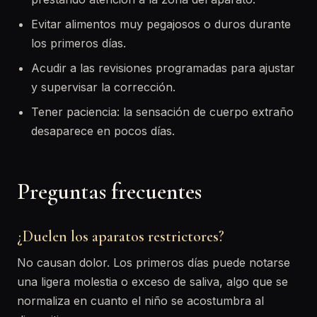
Evitar alimentos muy pegajosos o duros durante
los primeros días.
Acudir a las revisiones programadas para ajustar
y supervisar la corrección.
Tener paciencia: la sensación de cuerpo extraño
desaparece en pocos días.
Preguntas frecuentes
¿Duelen los aparatos restrictores?
No causan dolor. Los primeros días puede notarse
una ligera molestia o exceso de saliva, algo que se
normaliza en cuanto el niño se acostumbra al