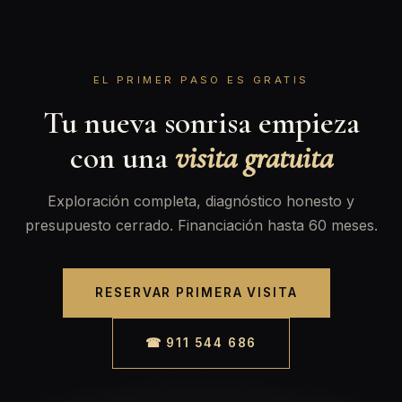
EL PRIMER PASO ES GRATIS
Tu nueva sonrisa empieza
con una
visita gratuita
Exploración completa, diagnóstico honesto y
presupuesto cerrado. Financiación hasta 60 meses.
RESERVAR PRIMERA VISITA
☎ 911 544 686