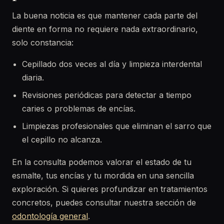
La buena noticia es que mantener cada parte del
diente en forma no requiere nada extraordinario,
solo constancia:
Cepillado dos veces al día y limpieza interdental
diaria.
Revisiones periódicas para detectar a tiempo
caries o problemas de encías.
Limpiezas profesionales que eliminan el sarro que
el cepillo no alcanza.
En la consulta podemos valorar el estado de tu
esmalte, tus encías y tu mordida en una sencilla
exploración. Si quieres profundizar en tratamientos
concretos, puedes consultar nuestra sección de
odontología general
.