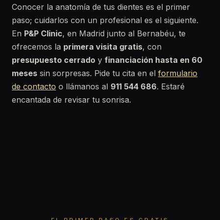
Conocer la anatomía de tus dientes es el primer
paso; cuidarlos con un profesional es el siguiente.
En
P&P Clinic
, en Madrid junto al Bernabéu, te
ofrecemos la
primera visita gratis
, con
presupuesto cerrado
y
financiación hasta en 60
meses
sin sorpresas. Pide tu cita en el
formulario
de contacto
o llámanos al
911 544 686
. Estaré
encantada de revisar tu sonrisa.