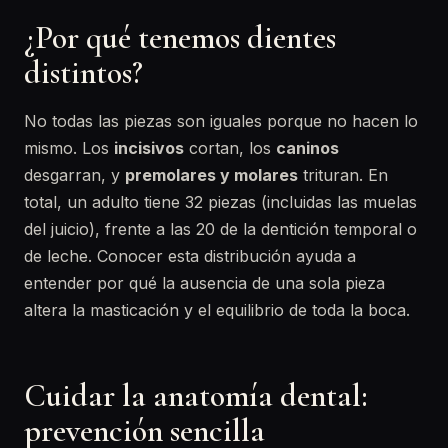
¿Por qué tenemos dientes
distintos?
No todas las piezas son iguales porque no hacen lo
mismo. Los
incisivos
cortan, los
caninos
desgarran, y
premolares y molares
trituran. En
total, un adulto tiene 32 piezas (incluidas las muelas
del juicio), frente a las 20 de la dentición temporal o
de leche. Conocer esta distribución ayuda a
entender por qué la ausencia de una sola pieza
altera la masticación y el equilibrio de toda la boca.
Cuidar la anatomía dental:
prevención sencilla