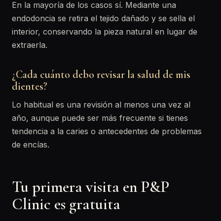
En la mayoría de los casos sí. Mediante una
endodoncia se retira el tejido dañado y se sella el
interior, conservando la pieza natural en lugar de
extraerla.
¿Cada cuánto debo revisar la salud de mis
dientes?
Lo habitual es una revisión al menos una vez al
año, aunque puede ser más frecuente si tienes
tendencia a la caries o antecedentes de problemas
de encías.
Tu primera visita en P&P
Clinic es gratuita