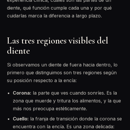
experiencia clínica, cuáles son las partes de un
diente, qué función cumple cada una y por qué
cuidarlas marca la diferencia a largo plazo.
Las tres regiones visibles del
diente
Si observamos un diente de fuera hacia dentro, lo
primero que distinguimos son tres regiones según
su posición respecto a la encía:
Corona:
la parte que ves cuando sonríes. Es la
zona que muerde y tritura los alimentos, y la que
más nos preocupa estéticamente.
Cuello:
la franja de transición donde la corona se
encuentra con la encía. Es una zona delicada: