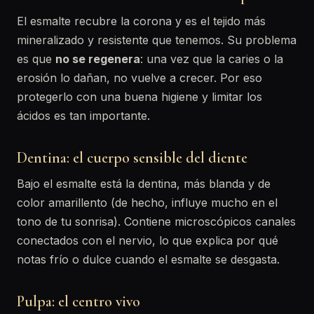
El esmalte recubre la corona y es el tejido más
mineralizado y resistente que tenemos. Su problema
es que
no se regenera
: una vez que la caries o la
erosión lo dañan, no vuelve a crecer. Por eso
protegerlo con una buena higiene y limitar los
ácidos es tan importante.
Dentina: el cuerpo sensible del diente
Bajo el esmalte está la dentina, más blanda y de
color amarillento (de hecho, influye mucho en el
tono de tu sonrisa). Contiene microscópicos canales
conectados con el nervio, lo que explica por qué
notas frío o dulce cuando el esmalte se desgasta.
Pulpa: el centro vivo