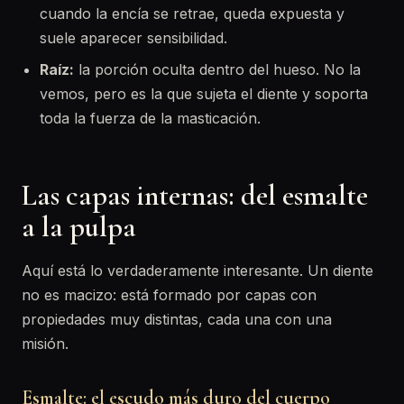
cuando la encía se retrae, queda expuesta y
suele aparecer sensibilidad.
Raíz:
la porción oculta dentro del hueso. No la
vemos, pero es la que sujeta el diente y soporta
toda la fuerza de la masticación.
Las capas internas: del esmalte
a la pulpa
Aquí está lo verdaderamente interesante. Un diente
no es macizo: está formado por capas con
propiedades muy distintas, cada una con una
misión.
Esmalte: el escudo más duro del cuerpo