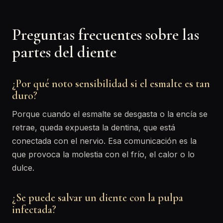
Preguntas frecuentes sobre las
partes del diente
¿Por qué noto sensibilidad si el esmalte es tan
duro?
Porque cuando el esmalte se desgasta o la encía se
retrae, queda expuesta la dentina, que está
conectada con el nervio. Esa comunicación es la
que provoca la molestia con el frío, el calor o lo
dulce.
¿Se puede salvar un diente con la pulpa
infectada?