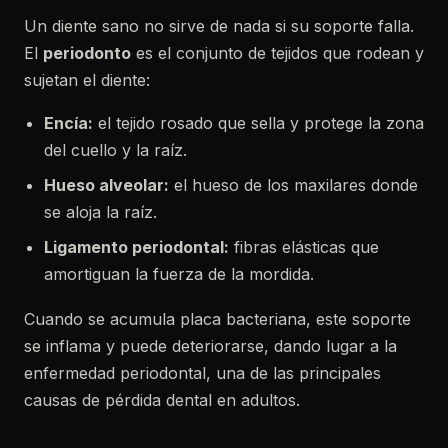
Un diente sano no sirve de nada si su soporte falla.
El
periodonto
es el conjunto de tejidos que rodean y
sujetan el diente:
Encía:
el tejido rosado que sella y protege la zona
del cuello y la raíz.
Hueso alveolar:
el hueso de los maxilares donde
se aloja la raíz.
Ligamento periodontal:
fibras elásticas que
amortiguan la fuerza de la mordida.
Cuando se acumula placa bacteriana, este soporte
se inflama y puede deteriorarse, dando lugar a la
enfermedad periodontal, una de las principales
causas de pérdida dental en adultos.