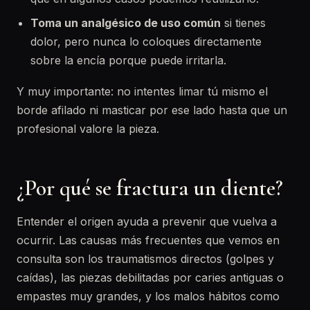
Toma un analgésico de uso común
si tienes
dolor, pero nunca lo coloques directamente
sobre la encía porque puede irritarla.
Y muy importante: no intentes limar tú mismo el
borde afilado ni masticar por ese lado hasta que un
profesional valore la pieza.
¿Por qué se fractura un diente?
Entender el origen ayuda a prevenir que vuelva a
ocurrir. Las causas más frecuentes que vemos en
consulta son los traumatismos directos (golpes y
caídas), las piezas debilitadas por caries antiguas o
empastes muy grandes, y los malos hábitos como