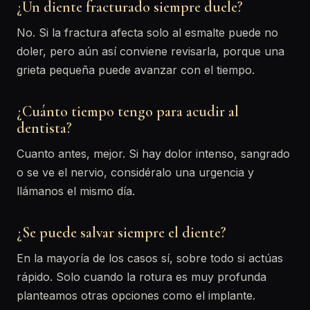
¿Un diente fracturado siempre duele?
No. Si la fractura afecta solo al esmalte puede no
doler, pero aún así conviene revisarla, porque una
grieta pequeña puede avanzar con el tiempo.
¿Cuánto tiempo tengo para acudir al
dentista?
Cuanto antes, mejor. Si hay dolor intenso, sangrado
o se ve el nervio, considéralo una urgencia y
llámanos el mismo día.
¿Se puede salvar siempre el diente?
En la mayoría de los casos sí, sobre todo si actúas
rápido. Solo cuando la rotura es muy profunda
planteamos otras opciones como el implante.