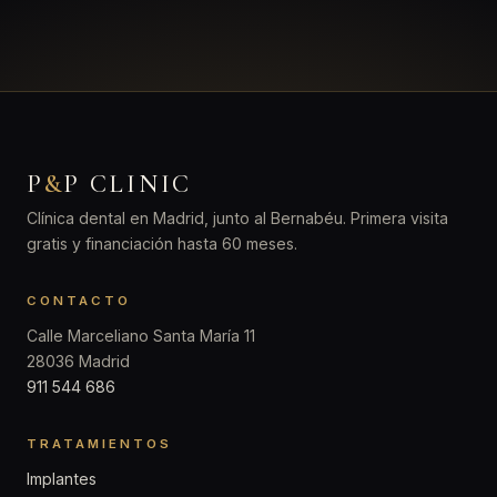
P
&
P CLINIC
Clínica dental en Madrid, junto al Bernabéu. Primera visita
gratis y financiación hasta 60 meses.
CONTACTO
Calle Marceliano Santa María 11
28036 Madrid
911 544 686
TRATAMIENTOS
Implantes