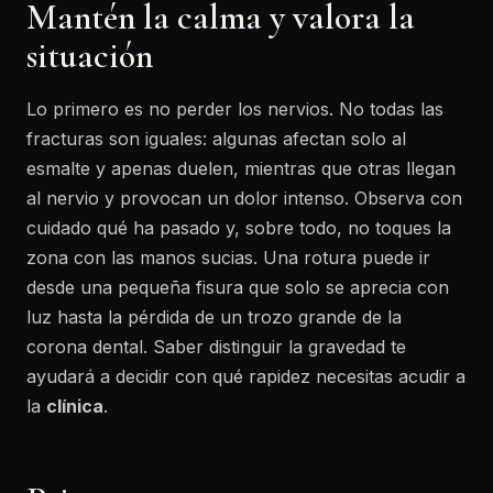
Mantén la calma y valora la
situación
Lo primero es no perder los nervios. No todas las
fracturas son iguales: algunas afectan solo al
esmalte y apenas duelen, mientras que otras llegan
al nervio y provocan un dolor intenso. Observa con
cuidado qué ha pasado y, sobre todo, no toques la
zona con las manos sucias. Una rotura puede ir
desde una pequeña fisura que solo se aprecia con
luz hasta la pérdida de un trozo grande de la
corona dental. Saber distinguir la gravedad te
ayudará a decidir con qué rapidez necesitas acudir a
la
clínica
.