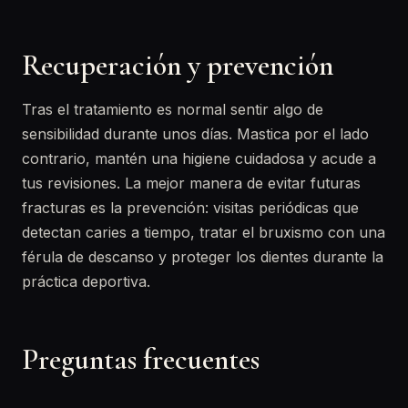
Recuperación y prevención
Tras el tratamiento es normal sentir algo de
sensibilidad durante unos días. Mastica por el lado
contrario, mantén una higiene cuidadosa y acude a
tus revisiones. La mejor manera de evitar futuras
fracturas es la prevención: visitas periódicas que
detectan caries a tiempo, tratar el bruxismo con una
férula de descanso y proteger los dientes durante la
práctica deportiva.
Preguntas frecuentes