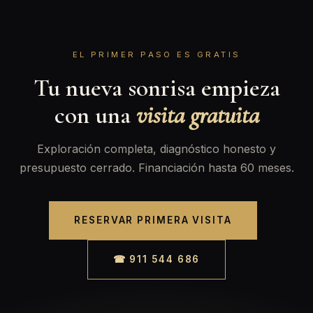
EL PRIMER PASO ES GRATIS
Tu nueva sonrisa empieza
con una
visita gratuita
Exploración completa, diagnóstico honesto y
presupuesto cerrado. Financiación hasta 60 meses.
RESERVAR PRIMERA VISITA
☎ 911 544 686