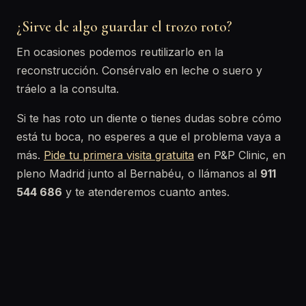
¿Sirve de algo guardar el trozo roto?
En ocasiones podemos reutilizarlo en la
reconstrucción. Consérvalo en leche o suero y
tráelo a la consulta.
Si te has roto un diente o tienes dudas sobre cómo
está tu boca, no esperes a que el problema vaya a
más.
Pide tu primera visita gratuita
en P&P Clinic, en
pleno Madrid junto al Bernabéu, o llámanos al
911
544 686
y te atenderemos cuanto antes.