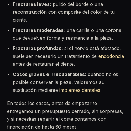
Fracturas leves:
pulido del borde o una
reconstrucción con composite del color de tu
diente.
Fracturas moderadas:
una carilla o una corona
que devuelven forma y resistencia a la pieza.
Fracturas profundas:
si el nervio está afectado,
suele ser necesario un tratamiento de
endodoncia
antes de restaurar el diente.
Casos graves e irrecuperables:
cuando no es
posible conservar la pieza, valoramos su
sustitución mediante
implantes dentales
.
En todos los casos, antes de empezar te
entregamos un presupuesto cerrado, sin sorpresas,
y si necesitas repartir el coste contamos con
financiación de hasta 60 meses.