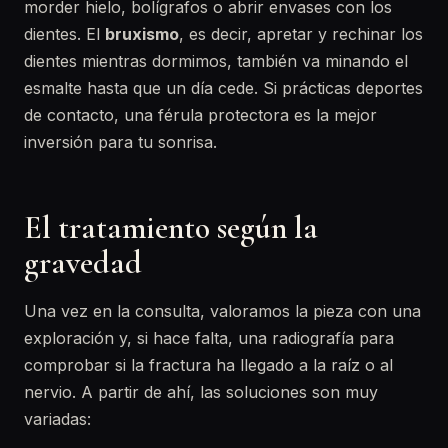
morder hielo, bolígrafos o abrir envases con los
dientes. El
bruxismo
, es decir, apretar y rechinar los
dientes mientras dormimos, también va minando el
esmalte hasta que un día cede. Si prácticas deportes
de contacto, una férula protectora es la mejor
inversión para tu sonrisa.
El tratamiento según la
gravedad
Una vez en la consulta, valoramos la pieza con una
exploración y, si hace falta, una radiografía para
comprobar si la fractura ha llegado a la raíz o al
nervio. A partir de ahí, las soluciones son muy
variadas: