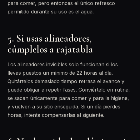
para comer, pero entonces el único refresco
permitido durante su uso es el agua.
5. Si usas alineadores,
cúmplelos a rajatabla
Los alineadores invisibles solo funcionan si los
llevas puestos un mínimo de 22 horas al día.
Quitártelos demasiado tiempo retrasa el avance y
puede obligar a repetir fases. Conviértelo en rutina:
se sacan únicamente para comer y para la higiene,
y vuelven a su sitio enseguida. Si un día pierdes
horas, intenta compensarlas al siguiente.