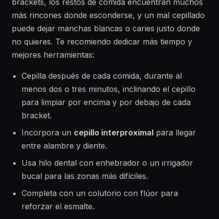
brackets, los restos de comida encuentran muchos
más rincones donde esconderse, y un mal cepillado
puede dejar manchas blancas o caries justo donde
no quieres. Te recomiendo dedicar más tiempo y
mejores herramientas:
Cepilla después de cada comida, durante al
menos dos o tres minutos, inclinando el cepillo
para limpiar por encima y por debajo de cada
bracket.
Incorpora un
cepillo interproximal
para llegar
entre alambre y diente.
Usa hilo dental con enhebrador o un irrigador
bucal para las zonas más difíciles.
Completa con un colutorio con flúor para
reforzar el esmalte.