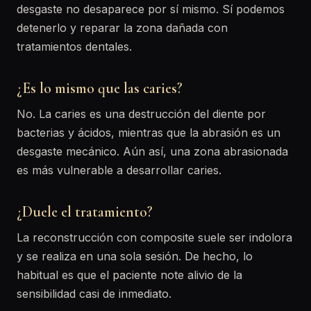
desgaste no desaparece por sí mismo. Sí podemos
detenerlo y reparar la zona dañada con
tratamientos dentales.
¿Es lo mismo que las caries?
No. La caries es una destrucción del diente por
bacterias y ácidos, mientras que la abrasión es un
desgaste mecánico. Aún así, una zona abrasionada
es más vulnerable a desarrollar caries.
¿Duele el tratamiento?
La reconstrucción con composite suele ser indolora
y se realiza en una sola sesión. De hecho, lo
habitual es que el paciente note alivio de la
sensibilidad casi de inmediato.