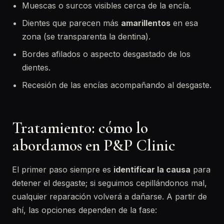
Muescas o surcos visibles cerca de la encía.
Dientes que parecen más
amarillentos
en esa
zona (se transparenta la dentina).
Bordes afilados o aspecto desgastado de los
dientes.
Recesión de las encías acompañando al desgaste.
Tratamiento: cómo lo
abordamos en P&P Clinic
El primer paso siempre es
identificar la causa
para
detener el desgaste; si seguimos cepillándonos mal,
cualquier reparación volverá a dañarse. A partir de
ahí, las opciones dependen de la fase: