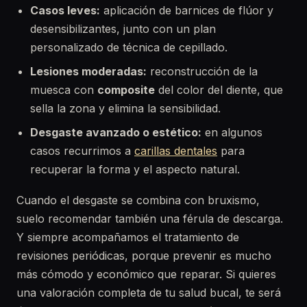
Casos leves:
aplicación de barnices de flúor y
desensibilizantes, junto con un plan
personalizado de técnica de cepillado.
Lesiones moderadas:
reconstrucción de la
muesca con
composite
del color del diente, que
sella la zona y elimina la sensibilidad.
Desgaste avanzado o estético:
en algunos
casos recurrimos a
carillas dentales
para
recuperar la forma y el aspecto natural.
Cuando el desgaste se combina con bruxismo,
suelo recomendar también una férula de descarga.
Y siempre acompañamos el tratamiento de
revisiones periódicas, porque prevenir es mucho
más cómodo y económico que reparar. Si quieres
una valoración completa de tu salud bucal, te será