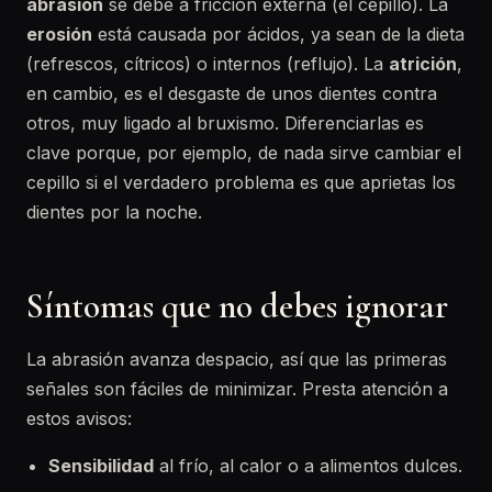
abrasión
se debe a fricción externa (el cepillo). La
erosión
está causada por ácidos, ya sean de la dieta
(refrescos, cítricos) o internos (reflujo). La
atrición
,
en cambio, es el desgaste de unos dientes contra
otros, muy ligado al bruxismo. Diferenciarlas es
clave porque, por ejemplo, de nada sirve cambiar el
cepillo si el verdadero problema es que aprietas los
dientes por la noche.
Síntomas que no debes ignorar
La abrasión avanza despacio, así que las primeras
señales son fáciles de minimizar. Presta atención a
estos avisos:
Sensibilidad
al frío, al calor o a alimentos dulces.