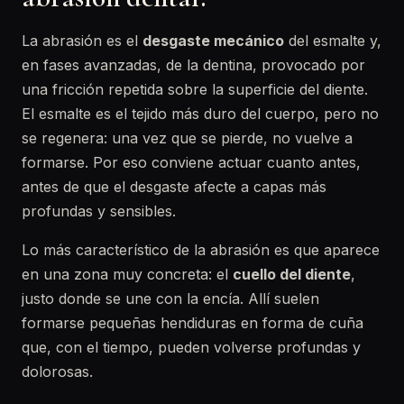
La abrasión es el
desgaste mecánico
del esmalte y,
en fases avanzadas, de la dentina, provocado por
una fricción repetida sobre la superficie del diente.
El esmalte es el tejido más duro del cuerpo, pero no
se regenera: una vez que se pierde, no vuelve a
formarse. Por eso conviene actuar cuanto antes,
antes de que el desgaste afecte a capas más
profundas y sensibles.
Lo más característico de la abrasión es que aparece
en una zona muy concreta: el
cuello del diente
,
justo donde se une con la encía. Allí suelen
formarse pequeñas hendiduras en forma de cuña
que, con el tiempo, pueden volverse profundas y
dolorosas.