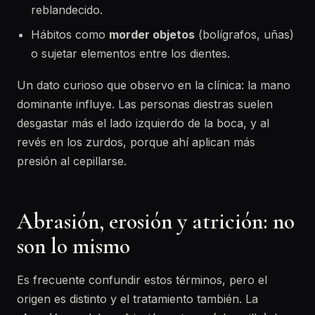
reblandecido.
Hábitos como
morder objetos
(bolígrafos, uñas)
o sujetar elementos entre los dientes.
Un dato curioso que observo en la clínica: la mano
dominante influye. Las personas diestras suelen
desgastar más el lado izquierdo de la boca, y al
revés en los zurdos, porque ahí aplican más
presión al cepillarse.
Abrasión, erosión y atrición: no
son lo mismo
Es frecuente confundir estos términos, pero el
origen es distinto y el tratamiento también. La