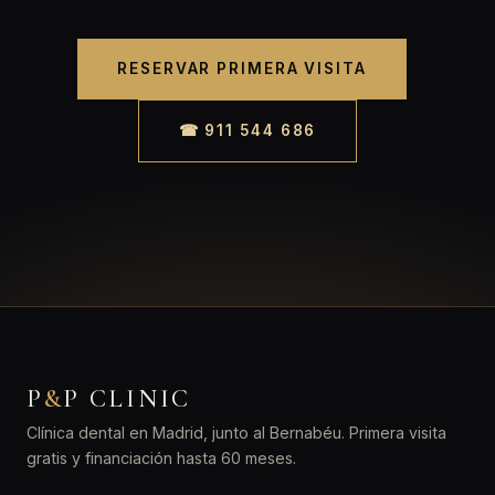
RESERVAR PRIMERA VISITA
☎ 911 544 686
P
&
P CLINIC
Clínica dental en Madrid, junto al Bernabéu. Primera visita
gratis y financiación hasta 60 meses.