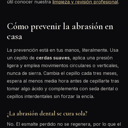
útil conocer nuestra
limpieza y revisión profesional
.
Cómo prevenir la abrasión en
casa
La prevención está en tus manos, literalmente. Usa
un cepillo de
cerdas suaves
, aplica una presión
ligera y emplea movimientos circulares o verticales,
nunca de sierra. Cambia el cepillo cada tres meses,
espera al menos media hora antes de cepillarte tras
tomar algo ácido y complementa con seda dental o
cepillos interdentales sin forzar la encía.
¿La abrasión dental se cura sola?
No. El esmalte perdido no se regenera, por lo que el