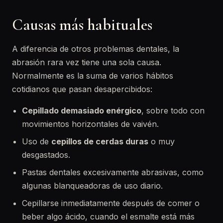
Causas más habituales
A diferencia de otros problemas dentales, la
abrasión rara vez tiene una sola causa.
Normalmente es la suma de varios hábitos
cotidianos que pasan desapercibidos:
Cepillado demasiado enérgico
, sobre todo con
movimientos horizontales de vaivén.
Uso de
cepillos de cerdas duras
o muy
desgastados.
Pastas dentales excesivamente abrasivas, como
algunas blanqueadoras de uso diario.
Cepillarse inmediatamente después de comer o
beber algo ácido, cuando el esmalte está más