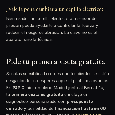
¿Vale la pena cambiar a un cepillo eléctrico?
Bien usado, un cepillo eléctrico con sensor de
presión puede ayudarte a controlar la fuerza y
reducir el riesgo de abrasión. La clave no es el
aparato, sino la técnica.
Pide tu primera visita gratuita
Si notas sensibilidad o crees que tus dientes se están
desgastando, no esperes a que el problema avance.
En
P&P Clinic
, en pleno Madrid junto al Bernabéu,
tu
primera visita es gratuita
e incluye un
diagnóstico personalizado con
presupuesto
cerrado
y posibilidad de
financiación hasta en 60