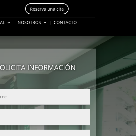
Reserva una cita
AL
NOSOTROS
CONTACTO
OLICITA INFORMACIÓN