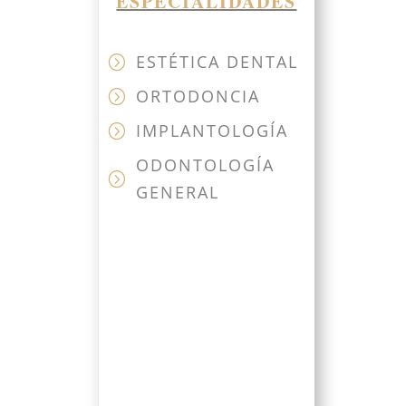
ESPECIALIDADES
ESTÉTICA DENTAL
=
ORTODONCIA
=
IMPLANTOLOGÍA
=
ODONTOLOGÍA
=
GENERAL