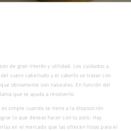
son de gran interés y utilidad. Los cuidados a
s del cuero cabelludo y el cabello se tratan con
 que obviamente son naturales. En función del
anta que te ayuda a resolverlo.
e es simple cuando se tiene a la disposición
ograr lo que deseas hacer con tu pelo. Hay
ías en el mercado que las ofrecen listas para el