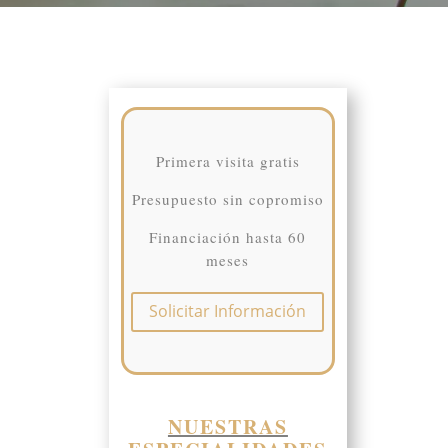
Primera visita gratis
Presupuesto sin copromiso
Financiación hasta 60
meses
Solicitar Información
NUESTRAS