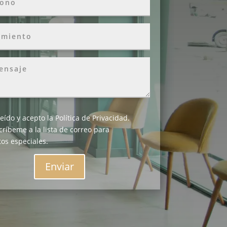
leído y acepto la
Política de Privacidad
.
críbeme a la lista de correo para
os especiales.
Enviar